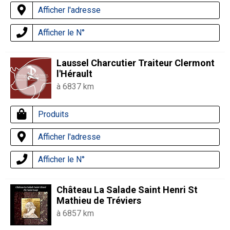
Afficher l'adresse
Afficher le N°
Laussel Charcutier Traiteur Clermont
l'Hérault
à 6837 km
Produits
Afficher l'adresse
Afficher le N°
Château La Salade Saint Henri St
Mathieu de Tréviers
à 6857 km