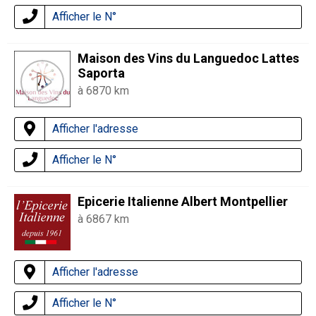
Afficher le N°
Maison des Vins du Languedoc Lattes
Saporta
à 6870 km
Afficher l'adresse
Afficher le N°
Epicerie Italienne Albert Montpellier
à 6867 km
Afficher l'adresse
Afficher le N°