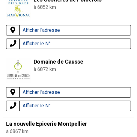
à 6852 km
Afficher l'adresse
Afficher le N°
Domaine de Causse
à 6872 km
Afficher l'adresse
Afficher le N°
La nouvelle Epicerie Montpellier
à 6867 km