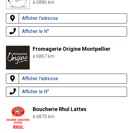
à 6886 km
Afficher l'adresse
Afficher le N°
Fromagerie Origine Montpellier
à 6867 km
Afficher l'adresse
Afficher le N°
Boucherie Rhul Lattes
à 6870 km