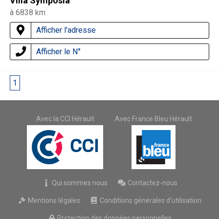
Villa Symposia
à 6838 km
Afficher l'adresse
Afficher le N°
1
2
Avec la CCI Hérault
Avec France Bleu Hérault
Qui sommes nous
Contactez-nous
Mentions légales
Conditions générales d'utilisation
Protection des données personnelles