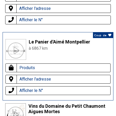
Afficher l'adresse
Afficher le N°
Coup de
Le Panier d'Aimé Montpellier
à 6867 km
Produits
Afficher l'adresse
Afficher le N°
Vins du Domaine du Petit Chaumont
Aigues Mortes