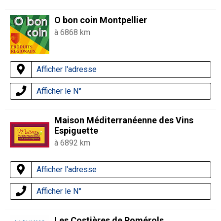
O bon coin Montpellier
à 6868 km
Afficher l'adresse
Afficher le N°
Maison Méditerranéenne des Vins
Espiguette
à 6892 km
Afficher l'adresse
Afficher le N°
Les Costières de Pomérols