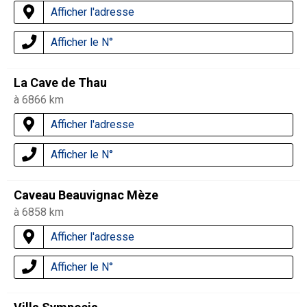
Afficher l'adresse
Afficher le N°
La Cave de Thau
à 6866 km
Afficher l'adresse
Afficher le N°
Caveau Beauvignac Mèze
à 6858 km
Afficher l'adresse
Afficher le N°