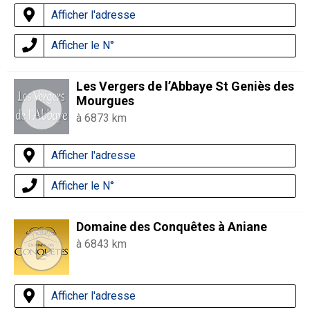
Afficher l'adresse
Afficher le N°
Les Vergers de l’Abbaye St Geniès des
Mourgues
à 6873 km
Afficher l'adresse
Afficher le N°
Domaine des Conquêtes à Aniane
à 6843 km
Afficher l'adresse