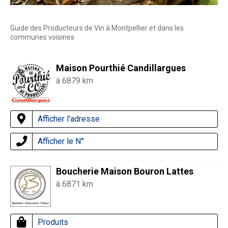
Guide des Producteurs de Vin à Montpellier et dans les
communes voisines
Maison Pourthié Candillargues
à 6879 km
Afficher l'adresse
Afficher le N°
Boucherie Maison Bouron Lattes
à 6871 km
Produits