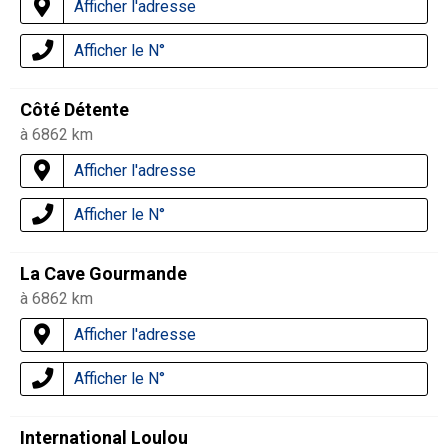
Afficher l'adresse
Afficher le N°
Côté Détente
à 6862 km
Afficher l'adresse
Afficher le N°
La Cave Gourmande
à 6862 km
Afficher l'adresse
Afficher le N°
International Loulou