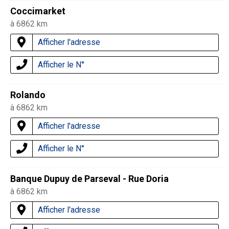
Coccimarket
à 6862 km
Afficher l'adresse
Afficher le N°
Rolando
à 6862 km
Afficher l'adresse
Afficher le N°
Banque Dupuy de Parseval - Rue Doria
à 6862 km
Afficher l'adresse