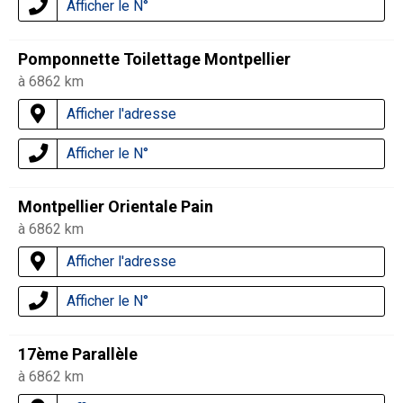
Afficher le N°
Pomponnette Toilettage Montpellier
à 6862 km
Afficher l'adresse
Afficher le N°
Montpellier Orientale Pain
à 6862 km
Afficher l'adresse
Afficher le N°
17ème Parallèle
à 6862 km