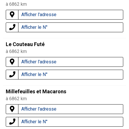
à 6862 km
Afficher l'adresse
Afficher le N°
Le Couteau Futé
à 6862 km
Afficher l'adresse
Afficher le N°
Millefeuilles et Macarons
à 6862 km
Afficher l'adresse
Afficher le N°