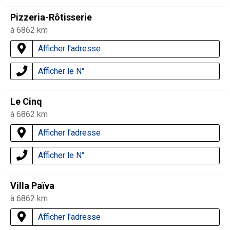
Pizzeria-Rôtisserie
à 6862 km
Afficher l'adresse
Afficher le N°
Le Cinq
à 6862 km
Afficher l'adresse
Afficher le N°
Villa Païva
à 6862 km
Afficher l'adresse