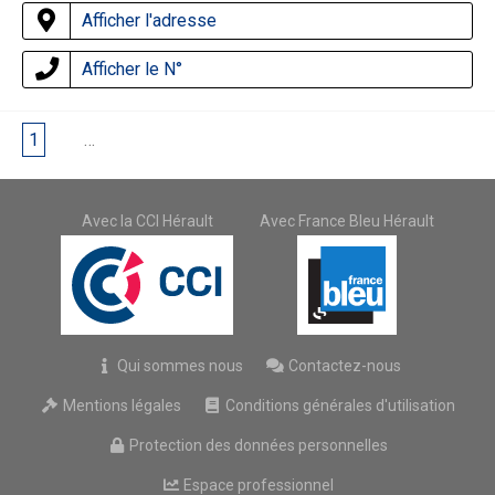
Afficher l'adresse
Afficher le N°
1
2
…
4
Avec la CCI Hérault
Avec France Bleu Hérault
Qui sommes nous
Contactez-nous
Mentions légales
Conditions générales d'utilisation
Protection des données personnelles
Espace professionnel