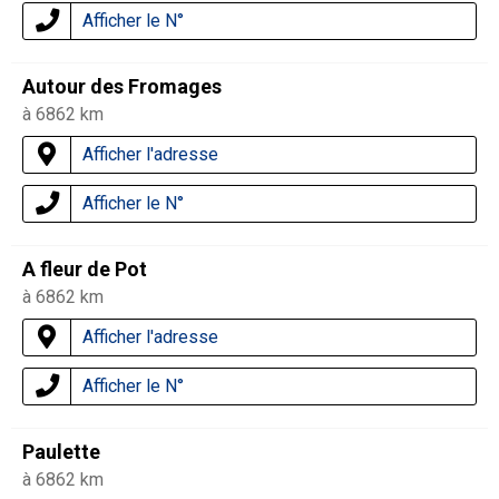
Afficher le N°
Autour des Fromages
à 6862 km
Afficher l'adresse
Afficher le N°
A fleur de Pot
à 6862 km
Afficher l'adresse
Afficher le N°
Paulette
à 6862 km