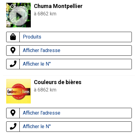
Chuma Montpellier
à 6862 km
Produits
Afficher l'adresse
Afficher le N°
Couleurs de bières
à 6862 km
Afficher l'adresse
Afficher le N°