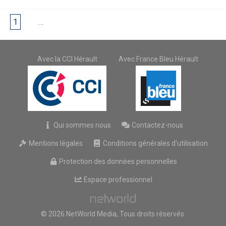
1
2
…
6
Avec la CCI Hérault
Avec France Bleu Hérault
Qui sommes nous
Contactez-nous
Mentions légales
Conditions générales d'utilisation
Protection des données personnelles
Espace professionnel
© 2026 NetWorld Media, Tous droits réservés.