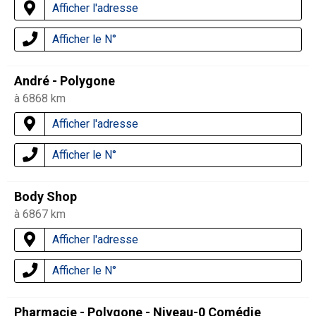
Afficher l'adresse
Afficher le N°
André - Polygone
à 6868 km
Afficher l'adresse
Afficher le N°
Body Shop
à 6867 km
Afficher l'adresse
Afficher le N°
Pharmacie - Polygone - Niveau-0 Comédie