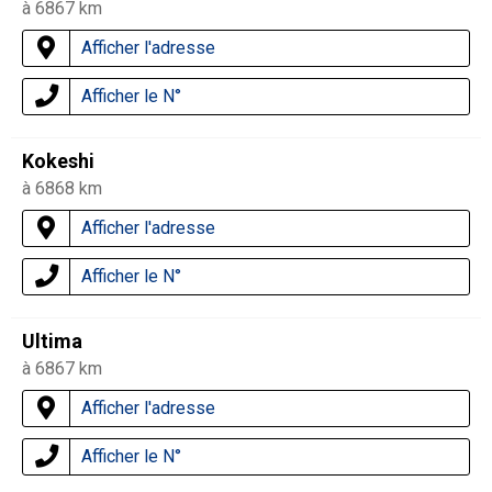
à 6867 km
Afficher l'adresse
Afficher le N°
Kokeshi
à 6868 km
Afficher l'adresse
Afficher le N°
Ultima
à 6867 km
Afficher l'adresse
Afficher le N°