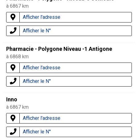
à 6867 km
Afficher l'adresse
Afficher le N°
Pharmacie - Polygone Niveau -1 Antigone
à 6868 km
Afficher l'adresse
Afficher le N°
Inno
à 6867 km
Afficher l'adresse
Afficher le N°