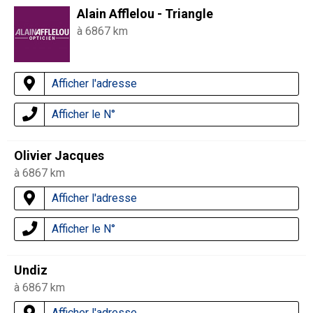
Alain Afflelou - Triangle
à 6867 km
Afficher l'adresse
Afficher le N°
Olivier Jacques
à 6867 km
Afficher l'adresse
Afficher le N°
Undiz
à 6867 km
Afficher l'adresse