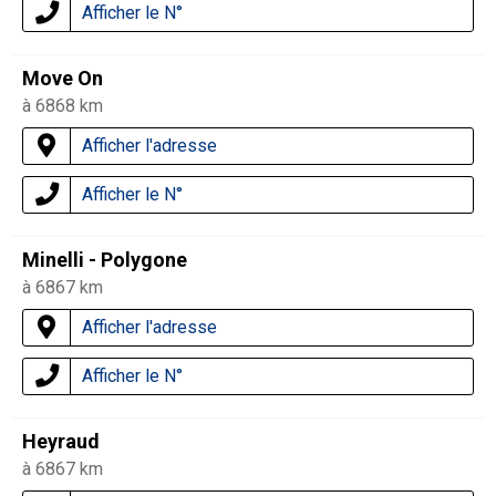
Afficher le N°
Move On
à 6868 km
Afficher l'adresse
Afficher le N°
Minelli - Polygone
à 6867 km
Afficher l'adresse
Afficher le N°
Heyraud
à 6867 km