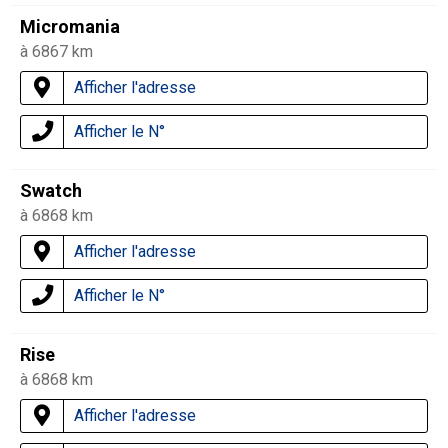
Micromania
à 6867 km
Afficher l'adresse
Afficher le N°
Swatch
à 6868 km
Afficher l'adresse
Afficher le N°
Rise
à 6868 km
Afficher l'adresse