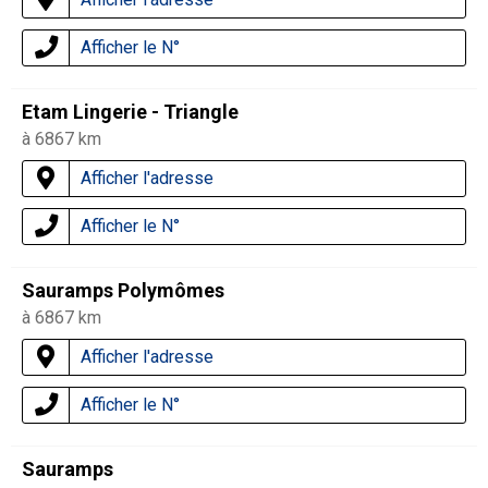
Afficher le N°
Etam Lingerie - Triangle
à 6867 km
Afficher l'adresse
Afficher le N°
Sauramps Polymômes
à 6867 km
Afficher l'adresse
Afficher le N°
Sauramps