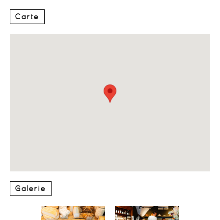
Carte
Galerie