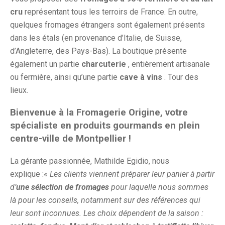
cru
représentant tous les terroirs de France. En outre,
quelques fromages étrangers sont également présents
dans les étals (en provenance d’Italie, de Suisse,
d’Angleterre, des Pays-Bas). La boutique présente
également un partie
charcuterie
, entièrement artisanale
ou fermière, ainsi qu’une partie
cave à vins
. Tour des
lieux.
Bienvenue à la Fromagerie Origine, votre
spécialiste en produits gourmands en plein
centre-ville de Montpellier !
La gérante passionnée, Mathilde Egidio, nous
explique :«
Les clients viennent préparer leur panier à partir
d’
une sélection de fromages
pour laquelle nous sommes
là pour les conseils, notamment sur des références qui
leur sont inconnues. Les choix dépendent de la saison :