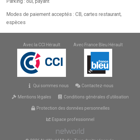
Parking : oui, payant
Modes de paiement acceptés : CB, cartes restaurant,
espèces
Avec la CCI Hérault
Avec France Bleu Hérault
Qui sommes nous
Contactez-nous
Mentions légales
Conditions générales d'utilisation
Protection des données personnelles
Espace professionnel