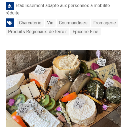
Etablissement adapté aux personnes à mobilité
réduite
Charcuterie
Vin
Gourmandises
Fromagerie
Produits Régionaux, de terroir
Epicerie Fine