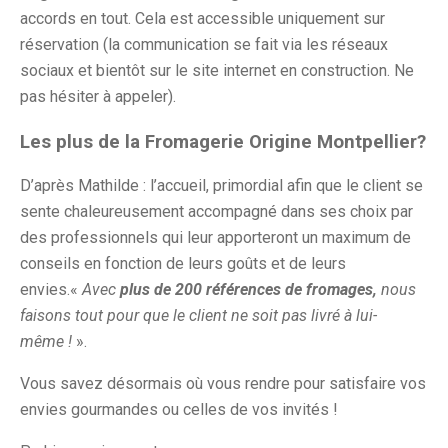
accords en tout. Cela est accessible uniquement sur
réservation (la communication se fait via les réseaux
sociaux et bientôt sur le site internet en construction. Ne
pas hésiter à appeler).
Les plus de la Fromagerie Origine Montpellier?
D’après Mathilde : l’accueil, primordial afin que le client se
sente chaleureusement accompagné dans ses choix par
des professionnels qui leur apporteront un maximum de
conseils en fonction de leurs goûts et de leurs
envies.«
Avec
plus de 200 références de fromages,
nous
faisons tout pour que le client ne soit pas livré à lui-
même !
».
Vous savez désormais où vous rendre pour satisfaire vos
envies gourmandes ou celles de vos invités !