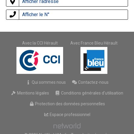
Afficher l'adresse
Afficher le N°
Avec la CCI Hérault
Avec France Bleu Hérault
Qui sommes nous
Contactez-nous
Mentions légales
Conditions générales d'utilisation
Protection des données personnelles
Espace professionnel