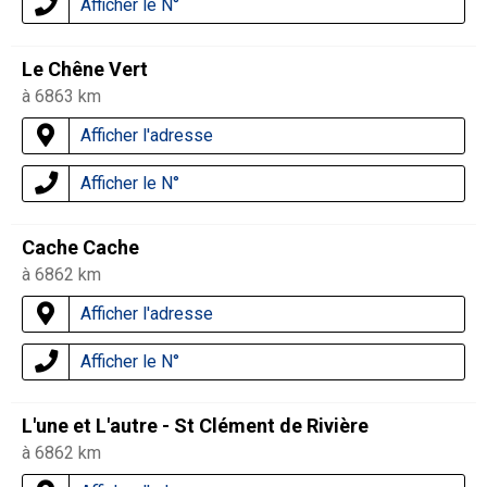
Afficher le N°
Le Chêne Vert
à 6863 km
Afficher l'adresse
Afficher le N°
Cache Cache
à 6862 km
Afficher l'adresse
Afficher le N°
L'une et L'autre - St Clément de Rivière
à 6862 km