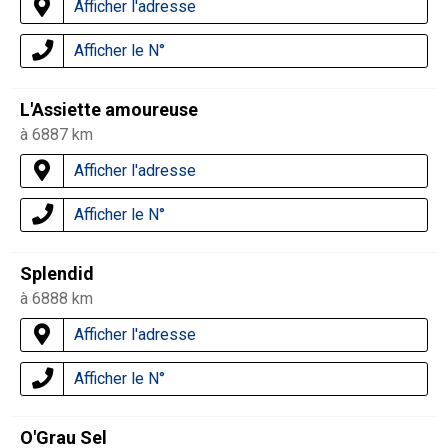
Afficher l'adresse
Afficher le N°
L'Assiette amoureuse
à 6887 km
Afficher l'adresse
Afficher le N°
Splendid
à 6888 km
Afficher l'adresse
Afficher le N°
O'Grau Sel