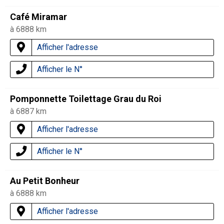
Café Miramar
à 6888 km
Afficher l'adresse
Afficher le N°
Pomponnette Toilettage Grau du Roi
à 6887 km
Afficher l'adresse
Afficher le N°
Au Petit Bonheur
à 6888 km
Afficher l'adresse