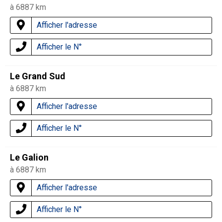
à 6887 km
Afficher l'adresse
Afficher le N°
Le Grand Sud
à 6887 km
Afficher l'adresse
Afficher le N°
Le Galion
à 6887 km
Afficher l'adresse
Afficher le N°