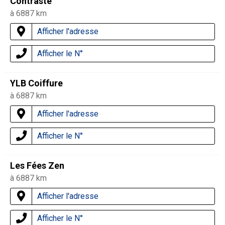
Contraste
à 6887 km
Afficher l'adresse
Afficher le N°
YLB Coiffure
à 6887 km
Afficher l'adresse
Afficher le N°
Les Fées Zen
à 6887 km
Afficher l'adresse
Afficher le N°