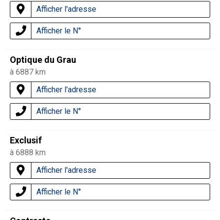
Afficher l'adresse
Afficher le N°
Optique du Grau
à 6887 km
Afficher l'adresse
Afficher le N°
Exclusif
à 6888 km
Afficher l'adresse
Afficher le N°