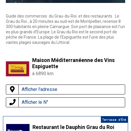
Guide des commerces du Grau-du-Roi et des restaurants . Le
Grau du Roi , à 20 minutes au sud-est de Montpellier, recense 8
300 habitants en pleine Camargue. Son port de plaisance est l'un
es plus grands d'Europe. Le Grau du Roi est le second port de
pêche de France. La plage de l'Espiguette est l'une des plus
vastes plages sauvages du Littoral.
Maison Méditerranéenne des Vins
Espiguette
à 6890 km
Afficher l'adresse
Afficher le N°
Terrasse d'Été
Restaurant le Dauphin Grau du Roi