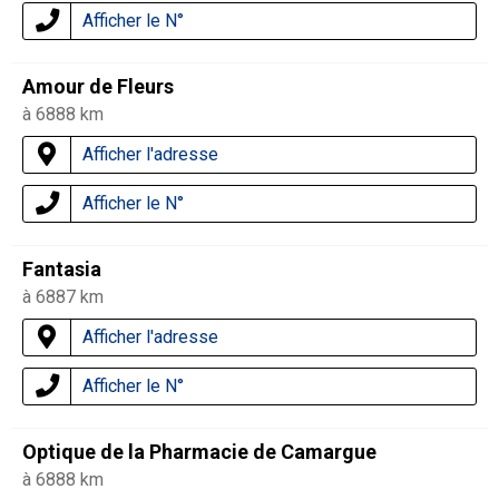
Afficher le N°
Amour de Fleurs
à 6888 km
Afficher l'adresse
Afficher le N°
Fantasia
à 6887 km
Afficher l'adresse
Afficher le N°
Optique de la Pharmacie de Camargue
à 6888 km