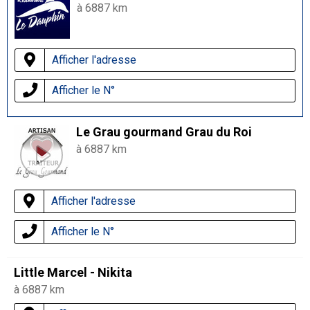
à 6887 km
Afficher l'adresse
Afficher le N°
Le Grau gourmand Grau du Roi
à 6887 km
Afficher l'adresse
Afficher le N°
Little Marcel - Nikita
à 6887 km