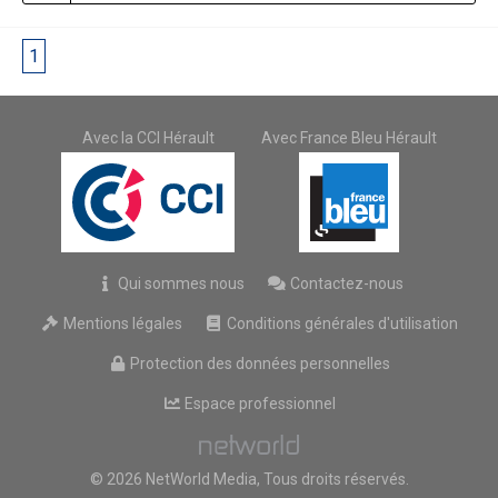
1
2
Avec la CCI Hérault
Avec France Bleu Hérault
Qui sommes nous
Contactez-nous
Mentions légales
Conditions générales d'utilisation
Protection des données personnelles
Espace professionnel
© 2026 NetWorld Media, Tous droits réservés.