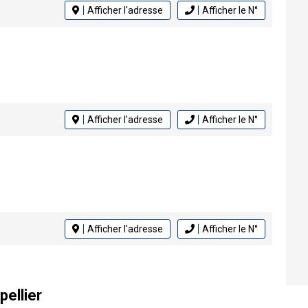
Afficher l'adresse
Afficher le N°
Afficher l'adresse
Afficher le N°
Afficher l'adresse
Afficher le N°
pellier