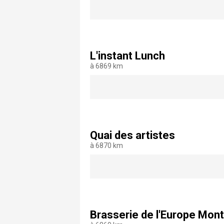
L'instant Lunch
à 6869 km
Quai des artistes
à 6870 km
Brasserie de l'Europe Mont