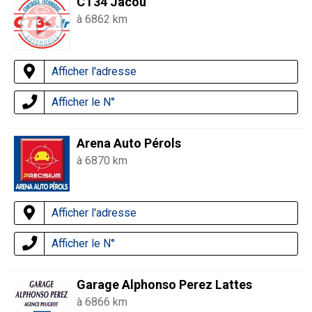
CT34 Jacou
à 6862 km
Afficher l'adresse
Afficher le N°
Arena Auto Pérols
à 6870 km
Afficher l'adresse
Afficher le N°
Garage Alphonso Perez Lattes
à 6866 km