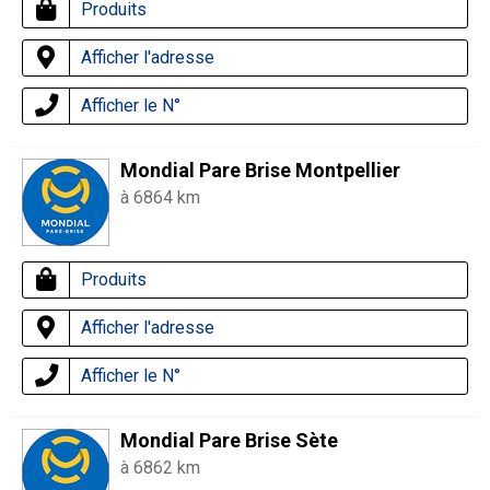
Produits
Afficher l'adresse
Afficher le N°
Mondial Pare Brise Montpellier
à 6864 km
Produits
Afficher l'adresse
Afficher le N°
Mondial Pare Brise Sète
à 6862 km