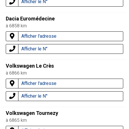
Afficher le N°
Dacia Euromédecine
à 6858 km
Afficher l'adresse
Afficher le N°
Volkswagen Le Crès
à 6866 km
Afficher l'adresse
Afficher le N°
Volkswagen Tournezy
à 6865 km