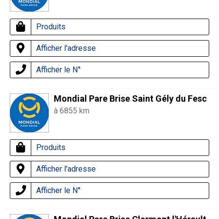
Produits
Afficher l'adresse
Afficher le N°
Mondial Pare Brise Saint Gély du Fesc
à 6855 km
Produits
Afficher l'adresse
Afficher le N°