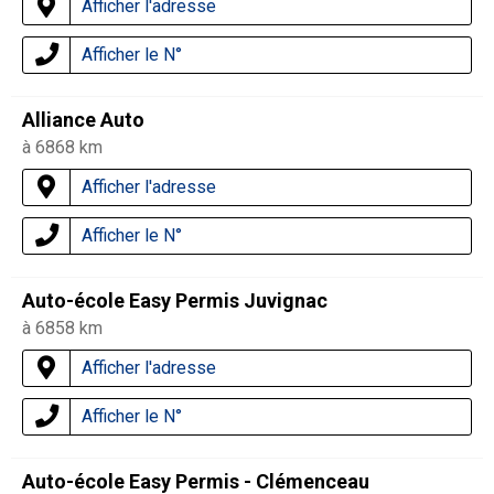
Afficher l'adresse
Afficher le N°
Alliance Auto
à 6868 km
Afficher l'adresse
Afficher le N°
Auto-école Easy Permis Juvignac
à 6858 km
Afficher l'adresse
Afficher le N°
Auto-école Easy Permis - Clémenceau