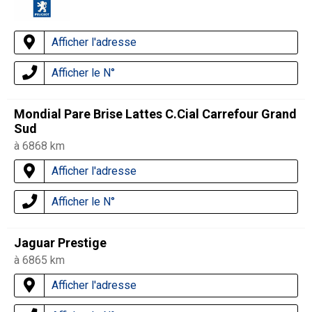
Afficher l'adresse
Afficher le N°
Mondial Pare Brise Lattes C.Cial Carrefour Grand
Sud
à 6868 km
Afficher l'adresse
Afficher le N°
Jaguar Prestige
à 6865 km
Afficher l'adresse