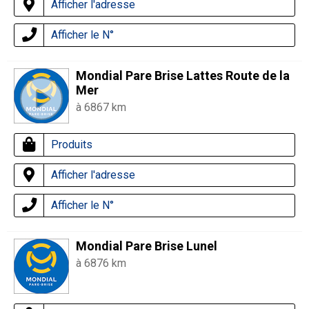
Afficher l'adresse
Afficher le N°
Mondial Pare Brise Lattes Route de la
Mer
à 6867 km
Produits
Afficher l'adresse
Afficher le N°
Mondial Pare Brise Lunel
à 6876 km