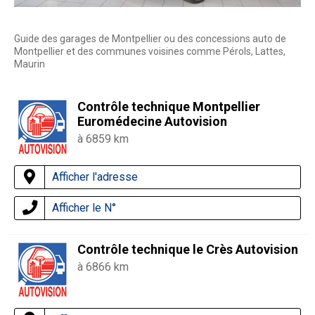
Guide des garages de Montpellier ou des concessions auto de
Montpellier et des communes voisines comme Pérols, Lattes,
Maurin
Contrôle technique Montpellier
Euromédecine Autovision
à 6859 km
Afficher l'adresse
Afficher le N°
Contrôle technique le Crès Autovision
à 6866 km