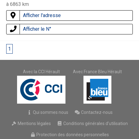
à 6863 km
Afficher l'adresse
Afficher le N°
1
2
Avec la CCI Hérault
Avec France Bleu Hérault
Qui sommes nous
Contactez-nous
Mentions légales
Conditions générales d'utilisation
Protection des données personnelles