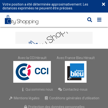
Votre position a été déterminée approximativement. Les
distances exprimées ne peuvent être précises.
Avec la CCI Hérault
Avec France Bleu Hérault
Qui sommes nous
Contactez-nous
Mentions légales
Conditions générales d'utilisation
Protection des données personnelles