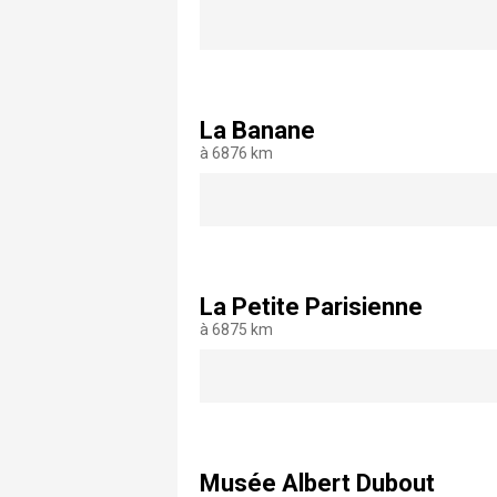
La Banane
à 6876 km
La Petite Parisienne
à 6875 km
Musée Albert Dubout