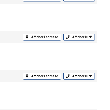
Afficher l'adresse
Afficher le N°
Afficher l'adresse
Afficher le N°