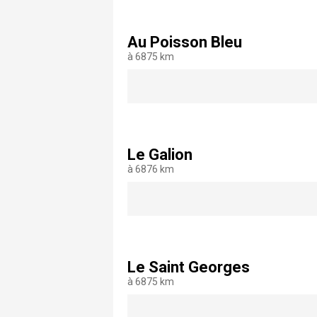
Au Poisson Bleu
à 6875 km
Le Galion
à 6876 km
Le Saint Georges
à 6875 km