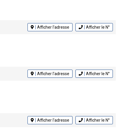
Afficher l'adresse
Afficher le N°
Afficher l'adresse
Afficher le N°
Afficher l'adresse
Afficher le N°