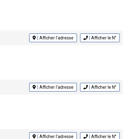
Afficher l'adresse
Afficher le N°
Afficher l'adresse
Afficher le N°
Afficher l'adresse
Afficher le N°