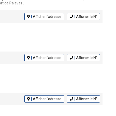
rt de Palavas .
Afficher l'adresse
Afficher le N°
Afficher l'adresse
Afficher le N°
Afficher l'adresse
Afficher le N°