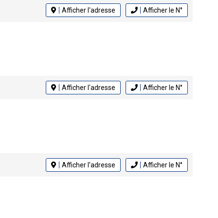
Afficher l'adresse
Afficher le N°
Afficher l'adresse
Afficher le N°
Afficher l'adresse
Afficher le N°