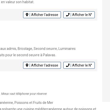
en valeur son habitat.
Afficher l'adresse
Afficher le N°
aux admis, Bricolage, Second oeuvre, Luminaires
uits pour le second oeuvre à Palavas.
Afficher l'adresse
Afficher le N°
. Mieux vaut téléphoner pour réserver.
anéenne, Poissons et Fruits de Mer
va présente une cuisine méditerranéenne autour de poissons et