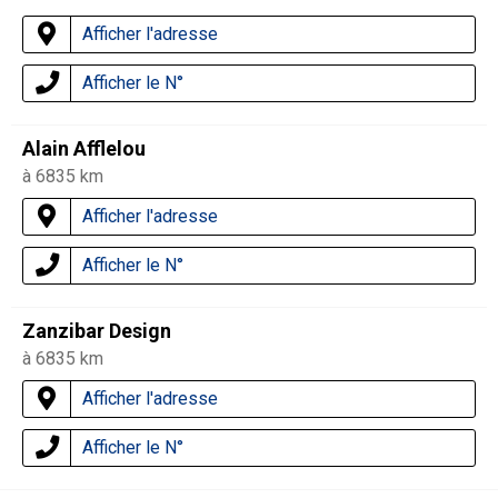
Afficher l'adresse
Afficher le N°
Alain Afflelou
à 6835 km
Afficher l'adresse
Afficher le N°
Zanzibar Design
à 6835 km
Afficher l'adresse
Afficher le N°