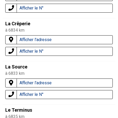
Afficher le N°
La Crêperie
à 6834 km
Afficher l'adresse
Afficher le N°
La Source
à 6833 km
Afficher l'adresse
Afficher le N°
Le Terminus
à 6835 km