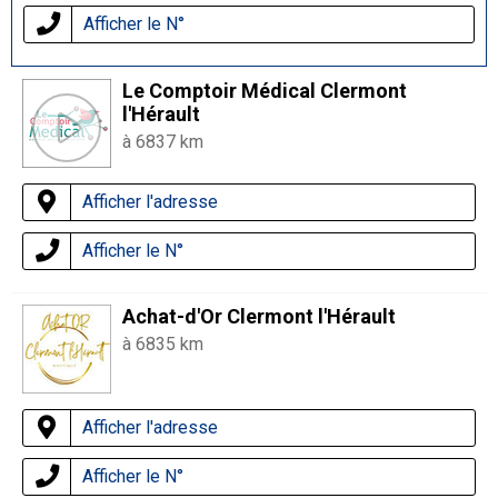
Afficher le N°
Le Comptoir Médical Clermont
l'Hérault
à 6837 km
Afficher l'adresse
Afficher le N°
Achat-d'Or Clermont l'Hérault
à 6835 km
Afficher l'adresse
Afficher le N°