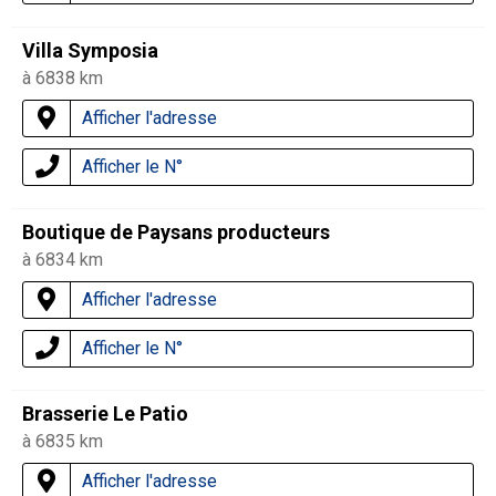
Villa Symposia
à 6838 km
Afficher l'adresse
Afficher le N°
Boutique de Paysans producteurs
à 6834 km
Afficher l'adresse
Afficher le N°
Brasserie Le Patio
à 6835 km
Afficher l'adresse