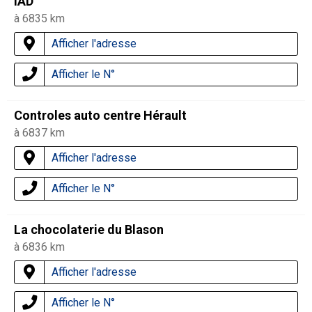
IAD
à 6835 km
Afficher l'adresse
Afficher le N°
Controles auto centre Hérault
à 6837 km
Afficher l'adresse
Afficher le N°
La chocolaterie du Blason
à 6836 km
Afficher l'adresse
Afficher le N°