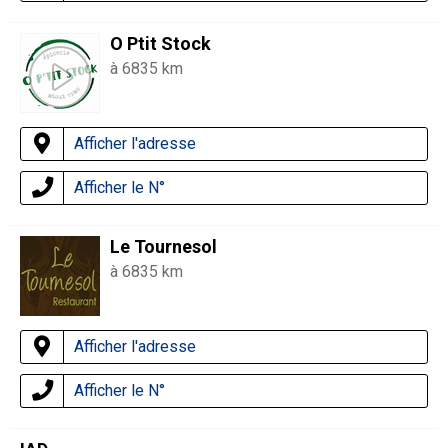
O Ptit Stock
à 6835 km
Afficher l'adresse
Afficher le N°
Le Tournesol
à 6835 km
Afficher l'adresse
Afficher le N°