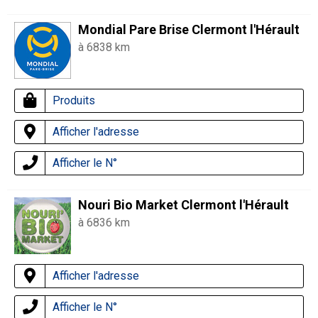
Mondial Pare Brise Clermont l'Hérault
à 6838 km
Produits
Afficher l'adresse
Afficher le N°
Nouri Bio Market Clermont l'Hérault
à 6836 km
Afficher l'adresse
Afficher le N°