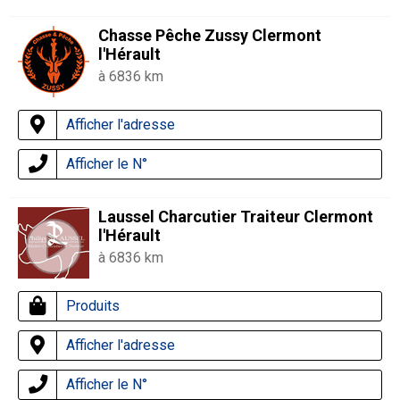
Chasse Pêche Zussy Clermont
l'Hérault
à 6836 km
Afficher l'adresse
Afficher le N°
Laussel Charcutier Traiteur Clermont
l'Hérault
à 6836 km
Produits
Afficher l'adresse
Afficher le N°