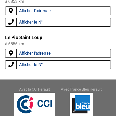
à 6853 km
Afficher l'adresse
Afficher le N°
Le Pic Saint Loup
à 6856 km
Afficher l'adresse
Afficher le N°
Avec la CCI Hérault
Avec France Bleu Hérault