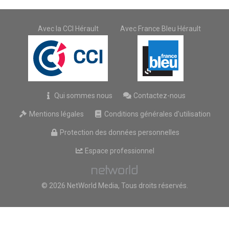
Avec la CCI Hérault
Avec France Bleu Hérault
Qui sommes nous
Contactez-nous
Mentions légales
Conditions générales d'utilisation
Protection des données personnelles
Espace professionnel
© 2026 NetWorld Media, Tous droits réservés.