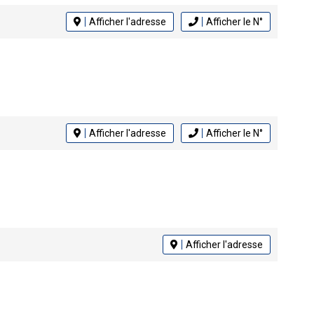
Afficher l'adresse
Afficher le N°
Afficher l'adresse
Afficher le N°
Afficher l'adresse