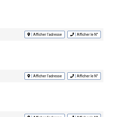
Afficher l'adresse
Afficher le N°
Afficher l'adresse
Afficher le N°