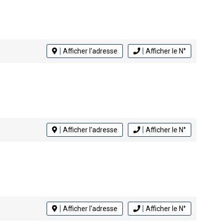
Afficher l'adresse
Afficher le N°
Afficher l'adresse
Afficher le N°
Afficher l'adresse
Afficher le N°