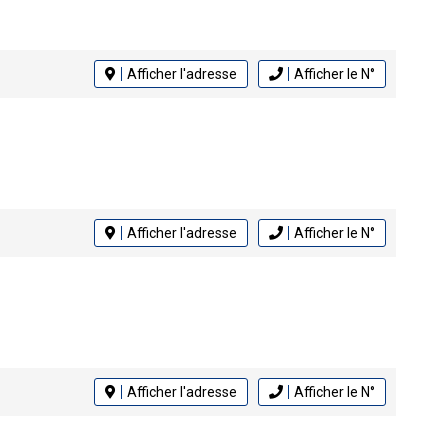
Afficher l'adresse
Afficher le N°
Afficher l'adresse
Afficher le N°
Afficher l'adresse
Afficher le N°