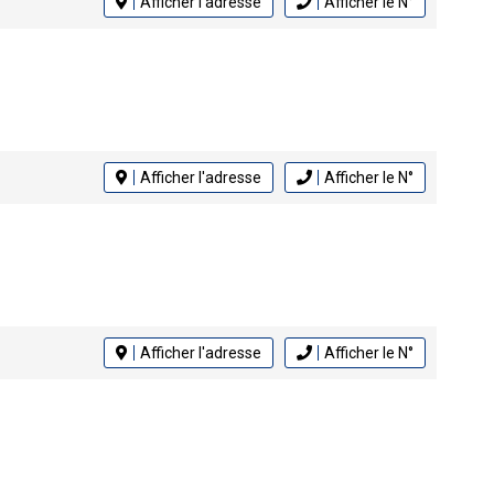
Afficher l'adresse
Afficher le N°
Afficher l'adresse
Afficher le N°
Afficher l'adresse
Afficher le N°