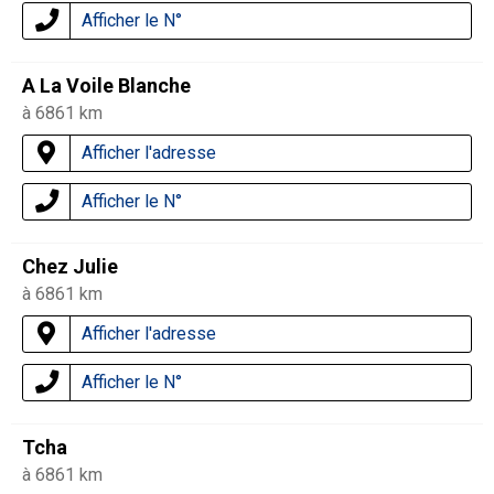
Afficher le N°
A La Voile Blanche
à 6861 km
Afficher l'adresse
Afficher le N°
Chez Julie
à 6861 km
Afficher l'adresse
Afficher le N°
Tcha
à 6861 km