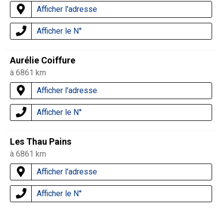
Afficher l'adresse
Afficher le N°
Aurélie Coiffure
à 6861 km
Afficher l'adresse
Afficher le N°
Les Thau Pains
à 6861 km
Afficher l'adresse
Afficher le N°