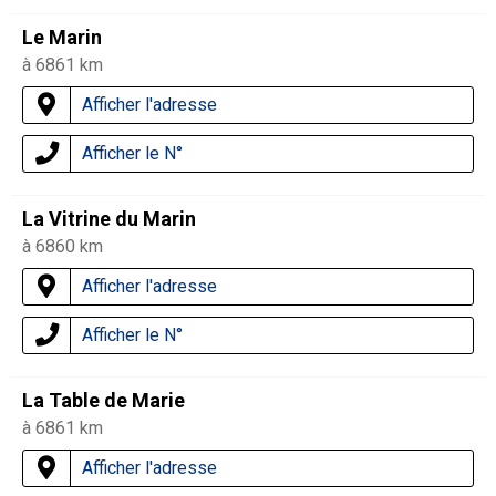
Le Marin
à 6861 km
Afficher l'adresse
Afficher le N°
La Vitrine du Marin
à 6860 km
Afficher l'adresse
Afficher le N°
La Table de Marie
à 6861 km
Afficher l'adresse