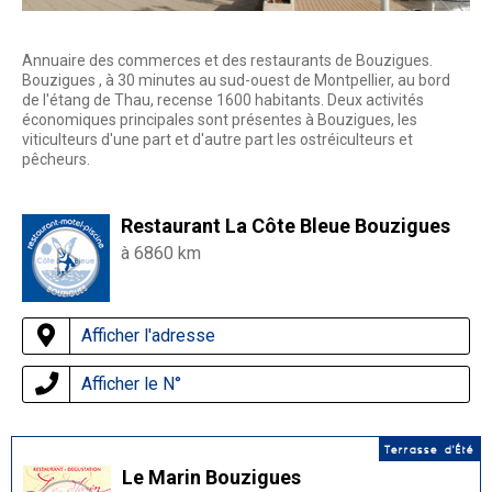
Annuaire des commerces et des restaurants de Bouzigues.
Bouzigues , à 30 minutes au sud-ouest de Montpellier, au bord
de l'étang de Thau, recense 1600 habitants. Deux activités
économiques principales sont présentes à Bouzigues, les
viticulteurs d'une part et d'autre part les ostréiculteurs et
pêcheurs.
Restaurant La Côte Bleue Bouzigues
à 6860 km
Afficher l'adresse
Afficher le N°
Terrasse d'Été
Le Marin Bouzigues