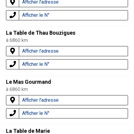
Afficher l'adresse
Afficher le N°
La Table de Thau Bouzigues
à 6860 km
Afficher l'adresse
Afficher le N°
Le Mas Gourmand
à 6860 km
Afficher l'adresse
Afficher le N°
La Table de Marie