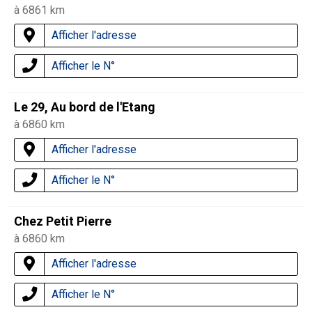
à 6861 km
Afficher l'adresse
Afficher le N°
Le 29, Au bord de l'Etang
à 6860 km
Afficher l'adresse
Afficher le N°
Chez Petit Pierre
à 6860 km
Afficher l'adresse
Afficher le N°