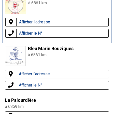
à 6861 km
Afficher l'adresse
Afficher le N°
Bleu Marin Bouzigues
à 6861 km
Afficher l'adresse
Afficher le N°
La Palourdière
à 6859 km