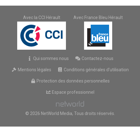
Avec la CCI Hérault
Avec France Bleu Hérault
Qui sommes nous
Contactez-nous
Mentions légales
Conditions générales d'utilisation
Protection des données personnelles
Espace professionnel
© 2026 NetWorld Media, Tous droits réservés.