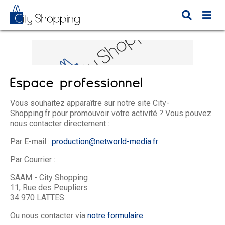
Espace professionnel
Vous souhaitez apparaître sur notre site City-
Shopping.fr pour promouvoir votre activité ? Vous pouvez
nous contacter directement :
Par E-mail :
production@networld-media.fr
Par Courrier :
SAAM - City Shopping
11, Rue des Peupliers
34 970 LATTES
Ou nous contacter via
notre formulaire
.