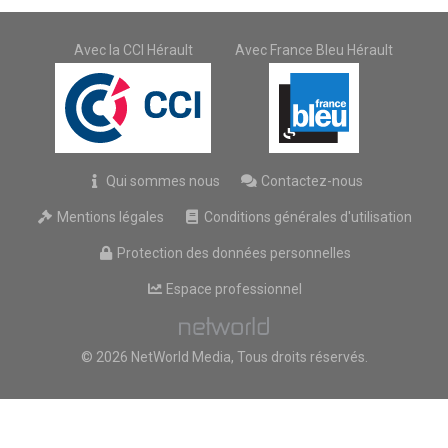
Avec la CCI Hérault
Avec France Bleu Hérault
Qui sommes nous
Contactez-nous
Mentions légales
Conditions générales d'utilisation
Protection des données personnelles
Espace professionnel
© 2026 NetWorld Media, Tous droits réservés.