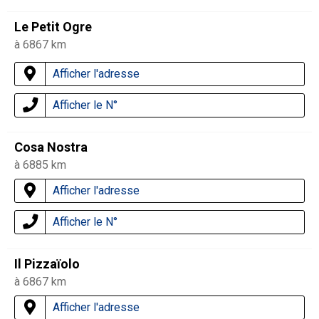
Le Petit Ogre
à 6867 km
Afficher l'adresse
Afficher le N°
Cosa Nostra
à 6885 km
Afficher l'adresse
Afficher le N°
Il Pizzaïolo
à 6867 km
Afficher l'adresse