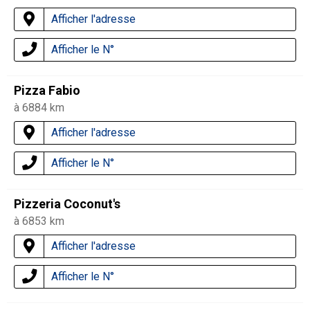
Afficher l'adresse
Afficher le N°
Pizza Fabio
à 6884 km
Afficher l'adresse
Afficher le N°
Pizzeria Coconut's
à 6853 km
Afficher l'adresse
Afficher le N°