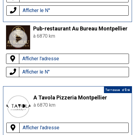
Afficher le N°
Pub-restaurant Au Bureau Montpellier
à 6870 km
Afficher l'adresse
Afficher le N°
Terrasse d'Été
A Tavola Pizzeria Montpellier
à 6870 km
Afficher l'adresse