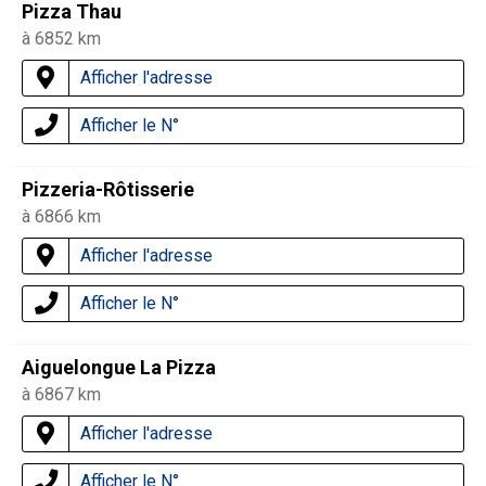
Pizza Thau
à 6852 km
Afficher l'adresse
Afficher le N°
Pizzeria-Rôtisserie
à 6866 km
Afficher l'adresse
Afficher le N°
Aiguelongue La Pizza
à 6867 km
Afficher l'adresse
Afficher le N°