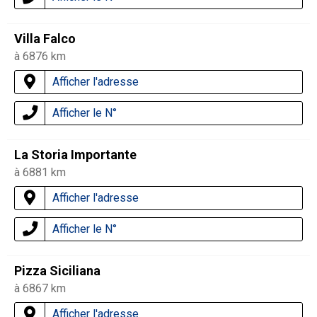
Villa Falco
à 6876 km
Afficher l'adresse
Afficher le N°
La Storia Importante
à 6881 km
Afficher l'adresse
Afficher le N°
Pizza Siciliana
à 6867 km
Afficher l'adresse