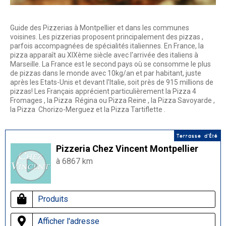
Guide des Pizzerias à Montpellier et dans les communes
voisines. Les pizzerias proposent principalement des pizzas ,
parfois accompagnées de spécialités italiennes. En France, la
pizza apparaît au XIXème siècle avec l'arrivée des italiens à
Marseille. La France est le second pays où se consomme le plus
de pizzas dans le monde avec 10kg/an et par habitant, juste
après les Etats-Unis et devant l'Italie, soit près de 915 millions de
pizzas! Les Français apprécient particulièrement la Pizza 4
Fromages , la Pizza Régina ou Pizza Reine , la Pizza Savoyarde ,
la Pizza Chorizo-Merguez et la Pizza Tartiflette .
Terrasse d'Été
Pizzeria Chez Vincent Montpellier
à 6867 km
Produits
Afficher l'adresse