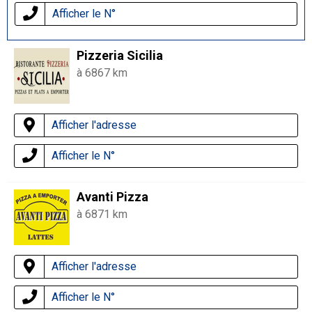
Afficher le N°
Pizzeria Sicilia
à 6867 km
Afficher l'adresse
Afficher le N°
Avanti Pizza
à 6871 km
Afficher l'adresse
Afficher le N°