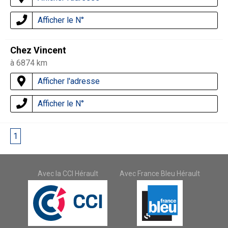
Afficher le N°
Chez Vincent
à 6874 km
Afficher l'adresse
Afficher le N°
1
2
3
Avec la CCI Hérault
Avec France Bleu Hérault