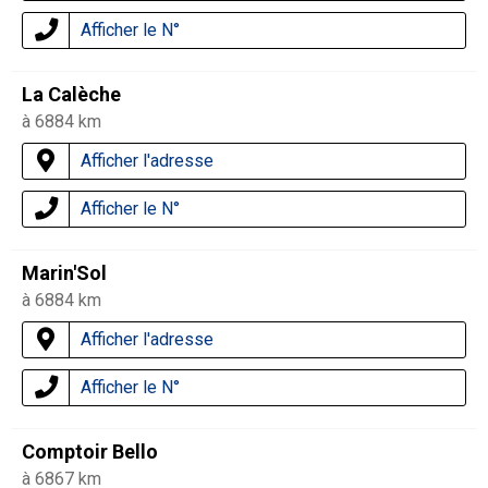
Afficher le N°
La Calèche
à 6884 km
Afficher l'adresse
Afficher le N°
Marin'Sol
à 6884 km
Afficher l'adresse
Afficher le N°
Comptoir Bello
à 6867 km