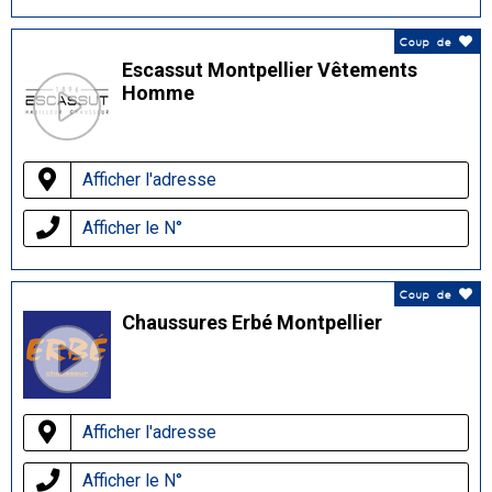
Coup de
Escassut Montpellier Vêtements
Homme
Afficher l'adresse
Afficher le N°
Coup de
Chaussures Erbé Montpellier
Afficher l'adresse
Afficher le N°