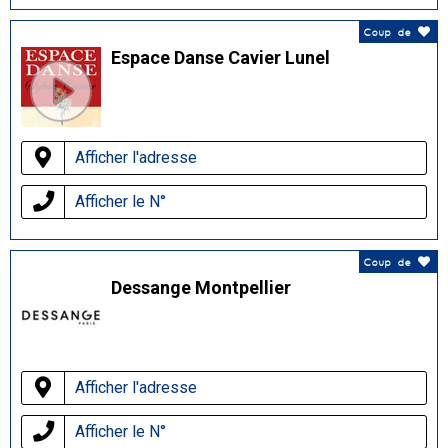
Coup de
Espace Danse Cavier Lunel
Afficher l'adresse
Afficher le N°
Coup de
Dessange Montpellier
Afficher l'adresse
Afficher le N°