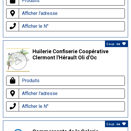
Produits
Afficher l'adresse
Afficher le N°
Coup de
Huilerie Confiserie Coopérative
Clermont l'Hérault Oli d'Oc
Produits
Afficher l'adresse
Afficher le N°
Coup de