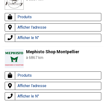
Produits
Afficher l'adresse
Afficher le N°
Mephisto Shop Montpellier
à 6867 km
Produits
Afficher l'adresse
Afficher le N°