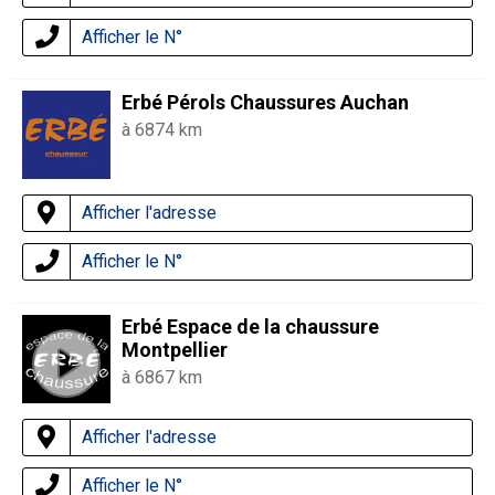
Afficher le N°
Erbé Pérols Chaussures Auchan
à 6874 km
Afficher l'adresse
Afficher le N°
Erbé Espace de la chaussure
Montpellier
à 6867 km
Afficher l'adresse
Afficher le N°