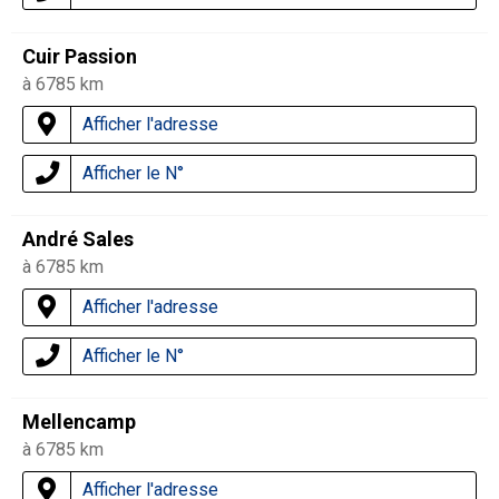
Cuir Passion
à 6785 km
Afficher l'adresse
Afficher le N°
André Sales
à 6785 km
Afficher l'adresse
Afficher le N°
Mellencamp
à 6785 km
Afficher l'adresse