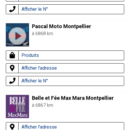
Afficher le N°
Pascal Moto Montpellier
à 6868 km
Produits
Afficher l'adresse
Afficher le N°
Belle et Fée Max Mara Montpellier
à 6867 km
Afficher l'adresse