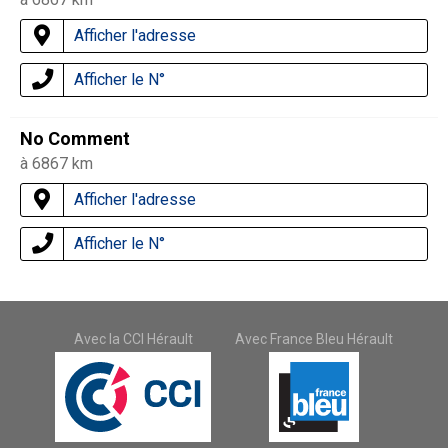
Afficher l'adresse
Afficher le N°
No Comment
à 6867 km
Afficher l'adresse
Afficher le N°
Avec la CCI Hérault
Avec France Bleu Hérault