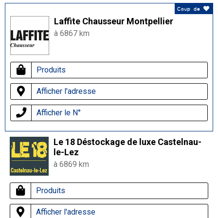
Coup de
Laffite Chausseur Montpellier
à 6867 km
Produits
Afficher l'adresse
Afficher le N°
Le 18 Déstockage de luxe Castelnau-
le-Lez
à 6869 km
Produits
Afficher l'adresse