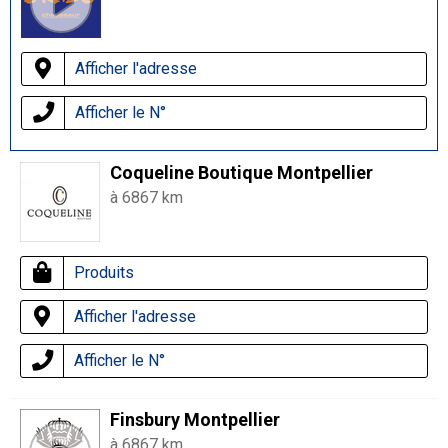
Afficher l'adresse
Afficher le N°
Coqueline Boutique Montpellier
à 6867 km
Produits
Afficher l'adresse
Afficher le N°
Finsbury Montpellier
à 6867 km