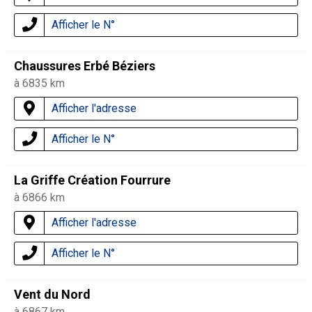
Afficher le N°
Chaussures Erbé Béziers
à 6835 km
Afficher l'adresse
Afficher le N°
La Griffe Création Fourrure
à 6866 km
Afficher l'adresse
Afficher le N°
Vent du Nord
à 6867 km