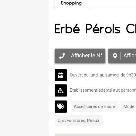
Shopping
Erbé Pérols 
Afficher le N°
Affic
Ouvert du lundi au samedi de 9h30
Etablissement adapté aux personne
Accessoires de mode
Mode
Cuir, Fourrures, Peaux