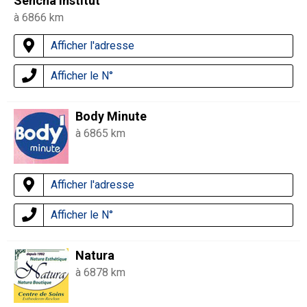
Sencha Institut
à 6866 km
Afficher l'adresse
Afficher le N°
Body Minute
à 6865 km
Afficher l'adresse
Afficher le N°
Natura
à 6878 km