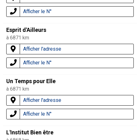
Afficher le N°
Esprit d'Ailleurs
à 6871 km
Afficher l'adresse
Afficher le N°
Un Temps pour Elle
à 6871 km
Afficher l'adresse
Afficher le N°
L'Institut Bien être