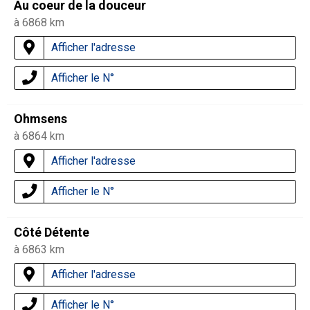
Au coeur de la douceur
à 6868 km
Afficher l'adresse
Afficher le N°
Ohmsens
à 6864 km
Afficher l'adresse
Afficher le N°
Côté Détente
à 6863 km
Afficher l'adresse
Afficher le N°