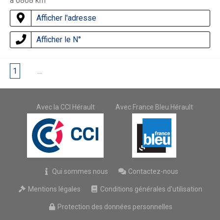
à 6868 km
Afficher l'adresse
Afficher le N°
1
2
…
5
Avec la CCI Hérault
Avec France Bleu Hérault
Qui sommes nous
Contactez-nous
Mentions légales
Conditions générales d'utilisation
Protection des données personnelles