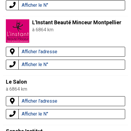
Afficher le N°
L'Instant Beauté Minceur Montpellier
à 6864 km
Afficher l'adresse
Afficher le N°
Le Salon
à 6864 km
Afficher l'adresse
Afficher le N°