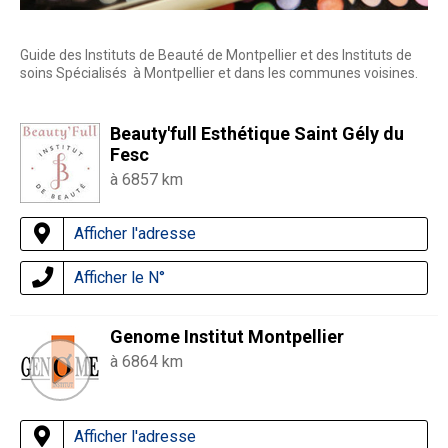
Guide des Instituts de Beauté de Montpellier et des Instituts de
soins Spécialisés à Montpellier et dans les communes voisines.
Beauty'full Esthétique Saint Gély du
Fesc
à 6857 km
Afficher l'adresse
Afficher le N°
Genome Institut Montpellier
à 6864 km
Afficher l'adresse