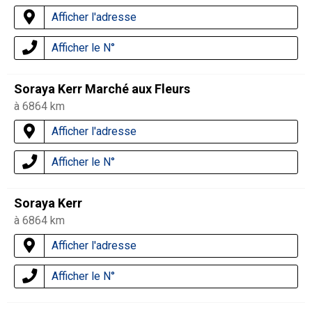
Afficher l'adresse
Afficher le N°
Soraya Kerr Marché aux Fleurs
à 6864 km
Afficher l'adresse
Afficher le N°
Soraya Kerr
à 6864 km
Afficher l'adresse
Afficher le N°