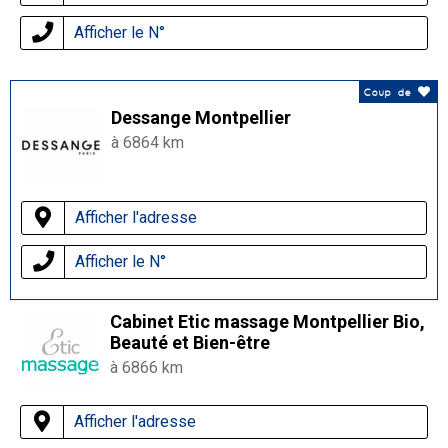
Afficher le N°
Coup de
Dessange Montpellier
à 6864 km
Afficher l'adresse
Afficher le N°
Cabinet Etic massage Montpellier Bio,
Beauté et Bien-être
à 6866 km
Afficher l'adresse