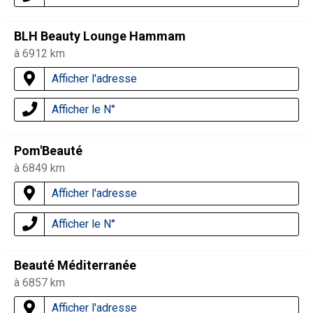
BLH Beauty Lounge Hammam
à 6912 km
Afficher l'adresse
Afficher le N°
Pom'Beauté
à 6849 km
Afficher l'adresse
Afficher le N°
Beauté Méditerranée
à 6857 km
Afficher l'adresse