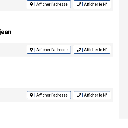
Afficher l'adresse
Afficher le N°
jean
Afficher l'adresse
Afficher le N°
Afficher l'adresse
Afficher le N°