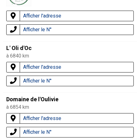
Afficher l'adresse
Afficher le N°
L' Oli d'Oc
à 6840 km
Afficher l'adresse
Afficher le N°
Domaine de l'Oulivie
à 6854 km
Afficher l'adresse
Afficher le N°