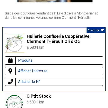
Guide des boutiques vendant de l'Huile d'olive à Montpellier et
dans les communes voisines comme Clermont l'Hérault.
Coup de
Huilerie Confiserie Coopérative
Clermont l'Hérault Oli d'Oc
à 6831 km
Produits
Afficher l'adresse
Afficher le N°
O Ptit Stock
à 6831 km