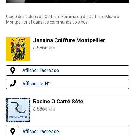
Guide des salons de Coiffure Femme ou de Coiffure Mixte à
Montpellier et dans les communes voisines
Janaina Coiffure Montpellier
à 6866 km
Afficher l'adresse
Afficher le N°
Racine O Carré Sète
à 6865 km
Afficher l'adresse