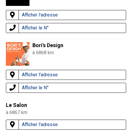
Afficher l'adresse
Afficher le N°
Bori's Design
à 6868 km
Afficher l'adresse
Afficher le N°
Le Salon
à 6867 km
Afficher l'adresse