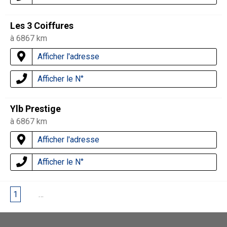
Les 3 Coiffures
à 6867 km
Afficher l'adresse
Afficher le N°
Ylb Prestige
à 6867 km
Afficher l'adresse
Afficher le N°
1
2
…
4