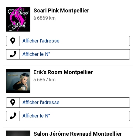
Scari Pink Montpellier
à 6869 km
Afficher l'adresse
Afficher le N°
Erik's Room Montpellier
à 6867 km
Afficher l'adresse
Afficher le N°
Salon Jérôme Reynaud Montpellier