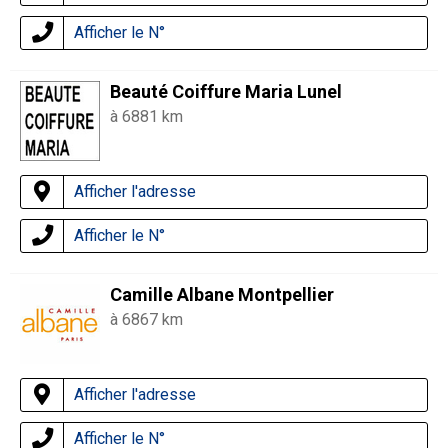
Afficher le N°
Beauté Coiffure Maria Lunel
à 6881 km
Afficher l'adresse
Afficher le N°
Camille Albane Montpellier
à 6867 km
Afficher l'adresse
Afficher le N°