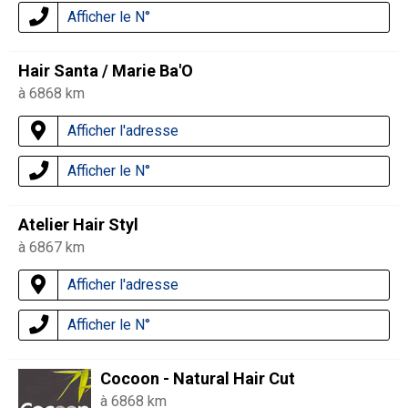
Afficher le N°
Hair Santa / Marie Ba'O
à 6868 km
Afficher l'adresse
Afficher le N°
Atelier Hair Styl
à 6867 km
Afficher l'adresse
Afficher le N°
Cocoon - Natural Hair Cut
à 6868 km