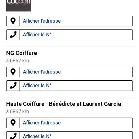
Afficher l'adresse
Afficher le N°
NG Coiffure
à 6867 km
Afficher l'adresse
Afficher le N°
Haute Coiffure - Bénédicte et Laurent Garcia
à 6867 km
Afficher l'adresse
Afficher le N°