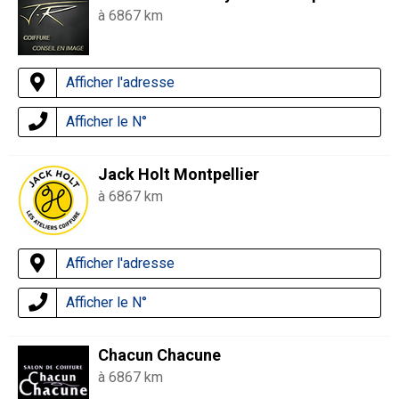
à 6867 km
Afficher l'adresse
Afficher le N°
Jack Holt Montpellier
à 6867 km
Afficher l'adresse
Afficher le N°
Chacun Chacune
à 6867 km