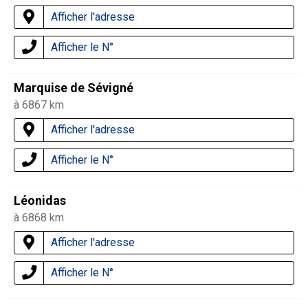
Afficher l'adresse
Afficher le N°
Marquise de Sévigné
à 6867 km
Afficher l'adresse
Afficher le N°
Léonidas
à 6868 km
Afficher l'adresse
Afficher le N°