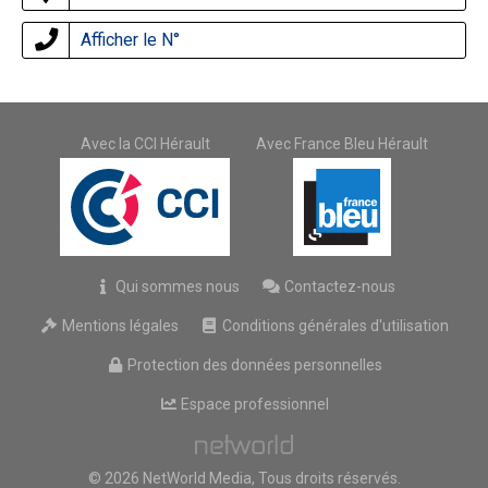
Afficher le N°
Avec la CCI Hérault
Avec France Bleu Hérault
Qui sommes nous
Contactez-nous
Mentions légales
Conditions générales d'utilisation
Protection des données personnelles
Espace professionnel
© 2026 NetWorld Media, Tous droits réservés.