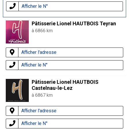
Afficher le N°
Pâtisserie Lionel HAUTBOIS Teyran
à 6866 km
Afficher l'adresse
Afficher le N°
Pâtisserie Lionel HAUTBOIS
Castelnau-le-Lez
à 6867 km
Afficher l'adresse
Afficher le N°