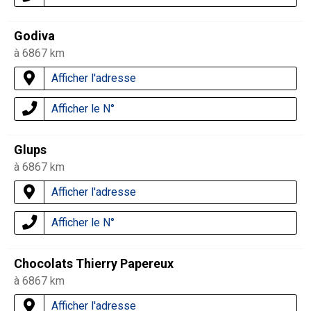
Godiva
à 6867 km
Afficher l'adresse
Afficher le N°
Glups
à 6867 km
Afficher l'adresse
Afficher le N°
Chocolats Thierry Papereux
à 6867 km
Afficher l'adresse