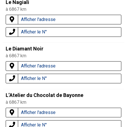
Le Nagiali
à 6867 km
Afficher l'adresse
Afficher le N°
Le Diamant Noir
à 6867 km
Afficher l'adresse
Afficher le N°
L’Atelier du Chocolat de Bayonne
à 6867 km
Afficher l'adresse
Afficher le N°