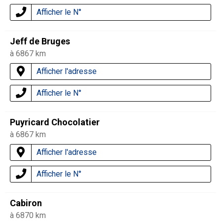
Afficher le N°
Jeff de Bruges
à 6867 km
Afficher l'adresse
Afficher le N°
Puyricard Chocolatier
à 6867 km
Afficher l'adresse
Afficher le N°
Cabiron
à 6870 km