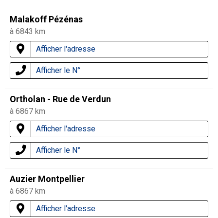
Malakoff Pézénas
à 6843 km
Afficher l'adresse
Afficher le N°
Ortholan - Rue de Verdun
à 6867 km
Afficher l'adresse
Afficher le N°
Auzier Montpellier
à 6867 km
Afficher l'adresse