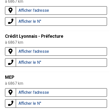
à 6867 km
Afficher l'adresse
Afficher le N°
Crédit Lyonnais - Préfecture
à 6867 km
Afficher l'adresse
Afficher le N°
MEP
à 6867 km
Afficher l'adresse
Afficher le N°