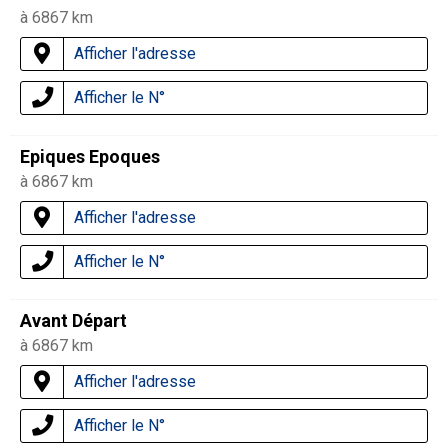
à 6867 km
Afficher l'adresse
Afficher le N°
Epiques Epoques
à 6867 km
Afficher l'adresse
Afficher le N°
Avant Départ
à 6867 km
Afficher l'adresse
Afficher le N°