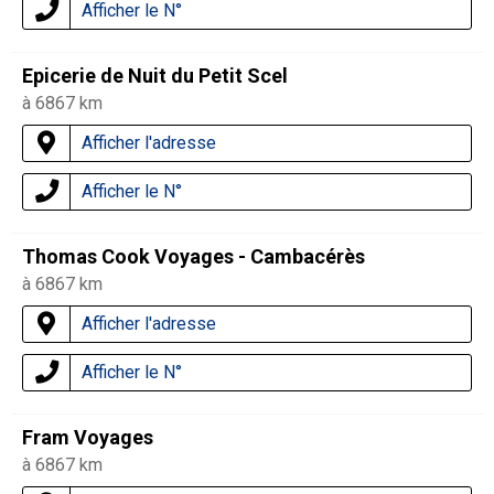
Afficher le N°
Epicerie de Nuit du Petit Scel
à 6867 km
Afficher l'adresse
Afficher le N°
Thomas Cook Voyages - Cambacérès
à 6867 km
Afficher l'adresse
Afficher le N°
Fram Voyages
à 6867 km