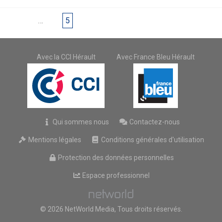
1
…
4
5
Avec la CCI Hérault
Avec France Bleu Hérault
Qui sommes nous
Contactez-nous
Mentions légales
Conditions générales d'utilisation
Protection des données personnelles
Espace professionnel
© 2026 NetWorld Media, Tous droits réservés.