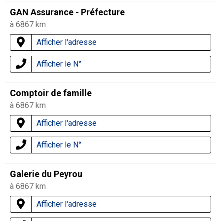
GAN Assurance - Préfecture
à 6867 km
Afficher l'adresse
Afficher le N°
Comptoir de famille
à 6867 km
Afficher l'adresse
Afficher le N°
Galerie du Peyrou
à 6867 km
Afficher l'adresse