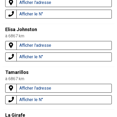
Afficher l'adresse
Afficher le N°
Elisa Johnston
à 6867 km
Afficher l'adresse
Afficher le N°
Tamarillos
à 6867 km
Afficher l'adresse
Afficher le N°
La Girafe