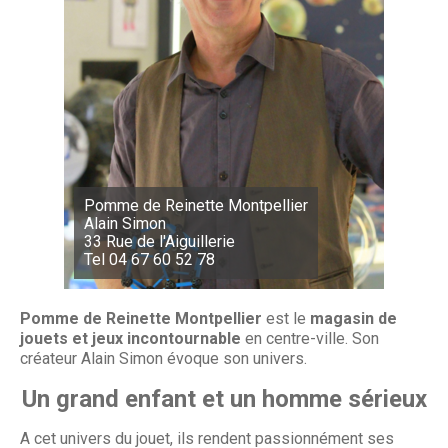
Pomme de Reinette Montpellier
Alain Simon
33 Rue de l'Aiguillerie
Tel 04 67 60 52 78
Pomme de Reinette Montpellier
est le
magasin de
jouets et jeux incontournable
en centre-ville. Son
créateur Alain Simon évoque son univers.
Un grand enfant et un homme sérieux
A cet univers du jouet, ils rendent passionnément ses