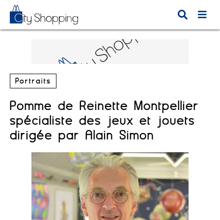
Portraits
Pomme de Reinette Montpellier
spécialiste des jeux et jouets
dirigée par Alain Simon