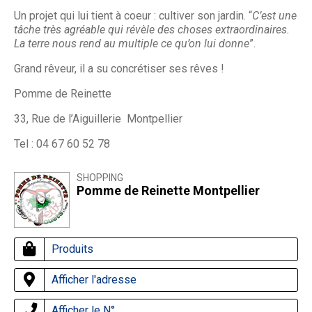
Un projet qui lui tient à coeur : cultiver son jardin. “
C’est une
tâche très agréable qui révèle des choses extraordinaires.
La terre nous rend au multiple ce qu’on lui donne
”.
Grand rêveur, il a su concrétiser ses rêves !
Pomme de Reinette
33, Rue de l’Aiguillerie Montpellier
Tel : 04 67 60 52 78
SHOPPING
Pomme de Reinette Montpellier
Produits
Afficher l'adresse
Afficher le N°