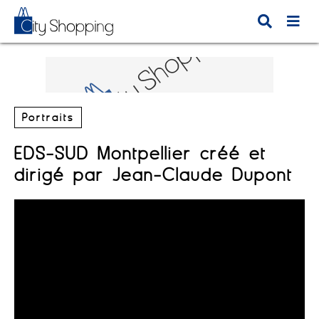
Portraits
EDS-SUD Montpellier créé et
dirigé par Jean-Claude Dupont