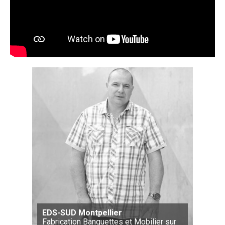
EDS-SUD Montpellier
Fabrication Banquettes et Mobilier sur