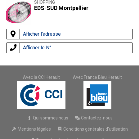
SHOPPING
EDS-SUD Montpellier
Afficher l'adresse
Afficher le N°
Avec la CCI Hérault
Avec France Bleu Hérault
Qui sommes nous
Contactez-nous
Mentions légales
Conditions générales d'utilisation