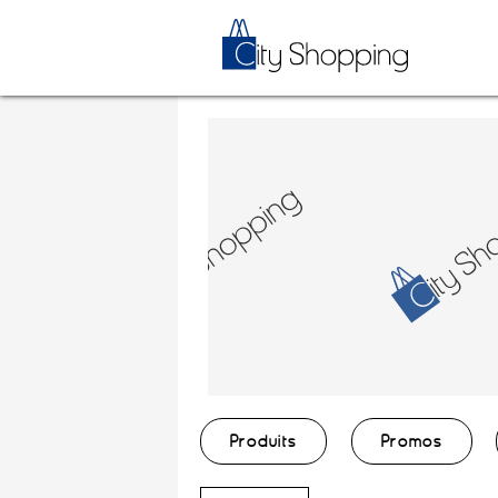
Produits
Promos