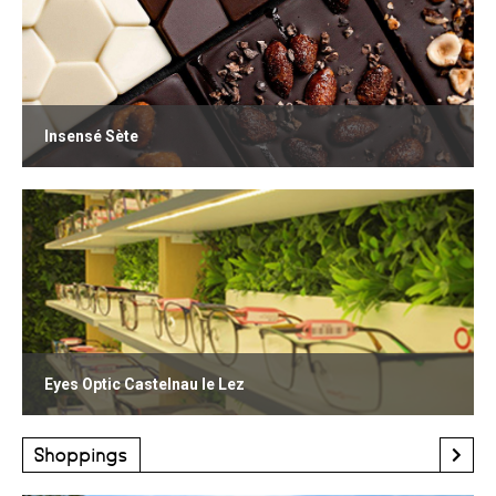
Insensé Sète
Eyes Optic Castelnau le Lez
Shoppings