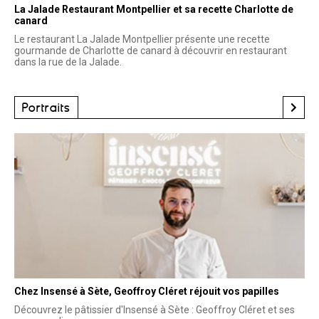
La Jalade Restaurant Montpellier et sa recette Charlotte de
canard
Le restaurant La Jalade Montpellier présente une recette
gourmande de Charlotte de canard à découvrir en restaurant
dans la rue de la Jalade.
Portraits
Chez Insensé à Sète, Geoffroy Cléret réjouit vos papilles
Découvrez le pâtissier d'Insensé à Sète : Geoffroy Cléret et ses