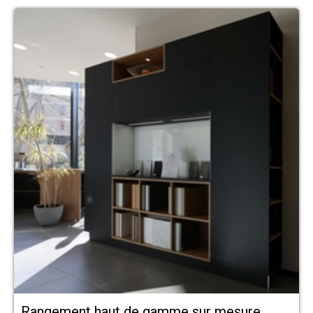
Rangement haut de gamme sur mesure