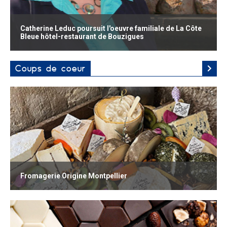
Catherine Leduc poursuit l'oeuvre familiale de La Côte
Bleue hôtel-restaurant de Bouzigues
Coups de coeur
Fromagerie Origine Montpellier