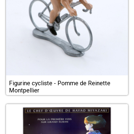
Figurine cycliste - Pomme de Reinette
Montpellier