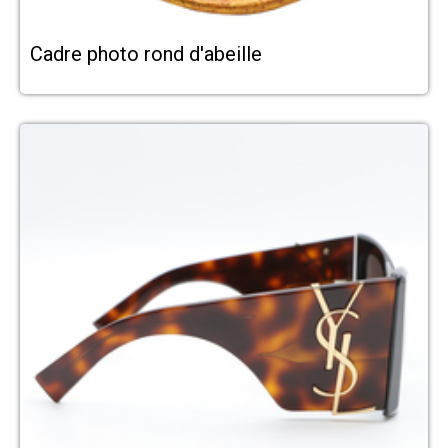
Cadre photo rond d'abeille