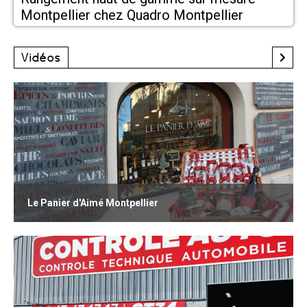
Montpellier chez Quadro Montpellier
Vidéos
Le Panier d'Aimé Montpellier