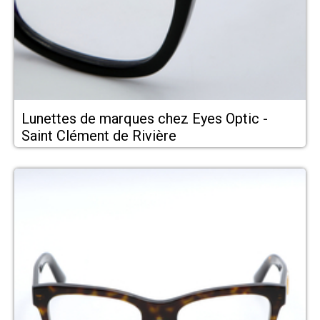
Lunettes de marques chez Eyes Optic -
Saint Clément de Rivière