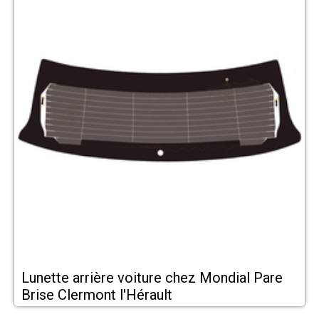
Lunette arrière voiture chez Mondial Pare
Brise Clermont l'Hérault