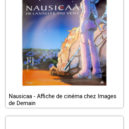
Nausicaa - Affiche de cinéma chez Images
de Demain