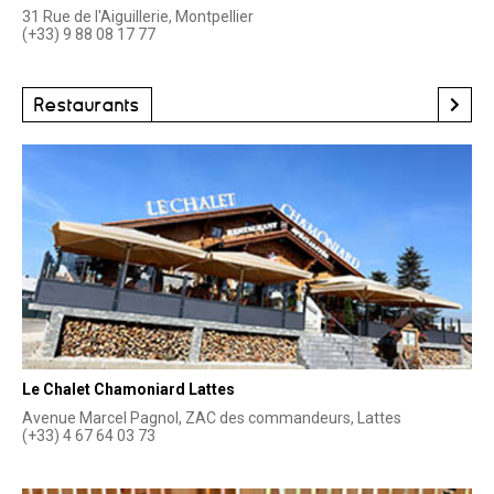
31 Rue de l'Aiguillerie, Montpellier
(+33) 9 88 08 17 77
Restaurants
Le Chalet Chamoniard Lattes
Avenue Marcel Pagnol, ZAC des commandeurs, Lattes
(+33) 4 67 64 03 73