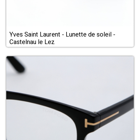
Yves Saint Laurent - Lunette de soleil -
Castelnau le Lez