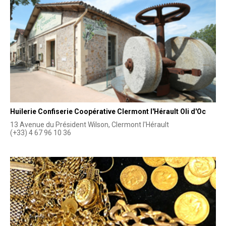
Huilerie Confiserie Coopérative Clermont l'Hérault Oli d'Oc
13 Avenue du Président Wilson, Clermont l'Hérault
(+33) 4 67 96 10 36