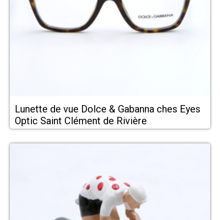
Lunette de vue Dolce & Gabanna ches Eyes
Optic Saint Clément de Rivière