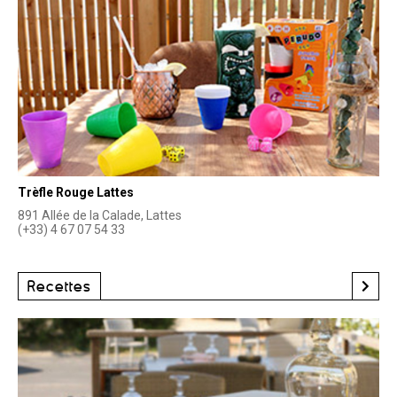
Trèfle Rouge Lattes
891 Allée de la Calade, Lattes
(+33) 4 67 07 54 33
Recettes