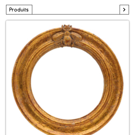
Produits