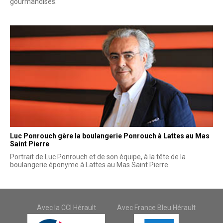
gourmandises.
Luc Ponrouch gère la boulangerie Ponrouch à Lattes au Mas
Saint Pierre
Portrait de Luc Ponrouch et de son équipe, à la tête de la
boulangerie éponyme à Lattes au Mas Saint Pierre.
Avec la CCI Hérault
Avec France Bleu Hérault