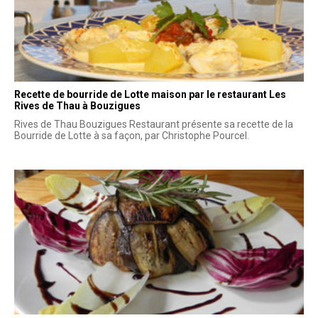
Recette de bourride de Lotte maison par le restaurant Les
Rives de Thau à Bouzigues
Rives de Thau Bouzigues Restaurant présente sa recette de la
Bourride de Lotte à sa façon, par Christophe Pourcel.