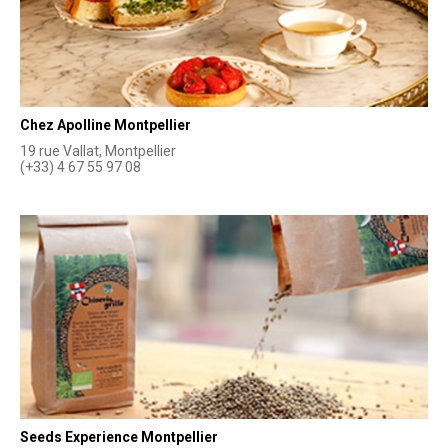
Chez Apolline Montpellier
19 rue Vallat, Montpellier
(+33) 4 67 55 97 08
Seeds Experience Montpellier