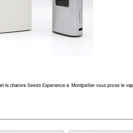
et le chanvre Seeds Experience à Montpellier vous prose le vap