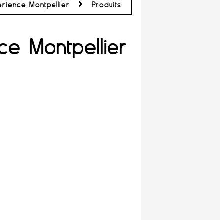
rience Montpellier
Produits
ce Montpellier