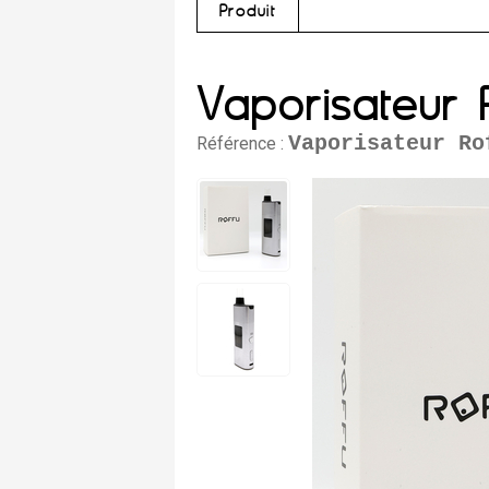
Produit
Vaporisateur 
Vaporisateur Ro
Référence :