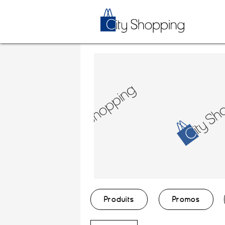
Produits
Promos