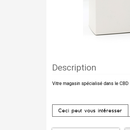
Description
Vitre magasin spécialisé dans le CBD 
Ceci peut vous intéresser