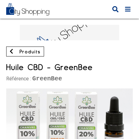
Produits
Huile CBD - GreenBee
GreenBee
Référence :