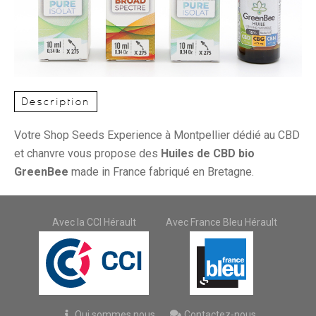
Description
Votre Shop Seeds Experience à Montpellier dédié au CBD
et chanvre vous propose des
Huiles de CBD bio
GreenBee
made in France fabriqué en Bretagne.
Avec la CCI Hérault
Avec France Bleu Hérault
Qui sommes nous
Contactez-nous