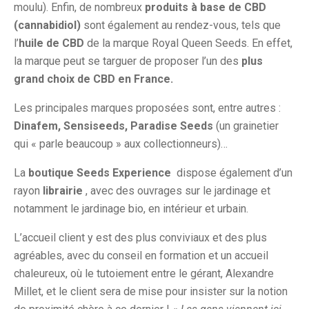
moulu). Enfin, de nombreux
produits à base de CBD
(cannabidiol)
sont également au rendez-vous, tels que
l’
huile de CBD
de la marque Royal Queen Seeds. En effet,
la marque peut se targuer de proposer l’un des
plus
grand choix de CBD en France.
Les principales marques proposées sont, entre autres :
Dinafem, Sensiseeds, Paradise Seeds
(un grainetier
qui « parle beaucoup » aux collectionneurs)…
La
boutique
Seeds Experience
dispose également d’un
rayon
librairie
, avec des ouvrages sur le jardinage et
notamment le jardinage bio, en intérieur et urbain.
L’accueil client y est des plus conviviaux et des plus
agréables, avec du conseil en formation et un accueil
chaleureux, où le tutoiement entre le gérant, Alexandre
Millet, et le client sera de mise pour insister sur la notion