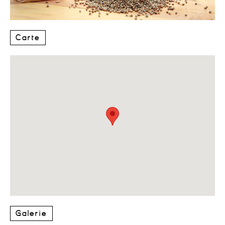
Carte
Galerie