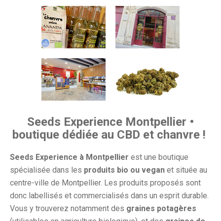
Seeds Experience Montpellier •
boutique dédiée au CBD et chanvre !
Seeds Experience à Montpellier
est une boutique
spécialisée dans les
produits bio ou vegan
et située au
centre-ville de Montpellier. Les produits proposés sont
donc labellisés et commercialisés dans un esprit durable.
Vous y trouverez notamment des
graines potagères