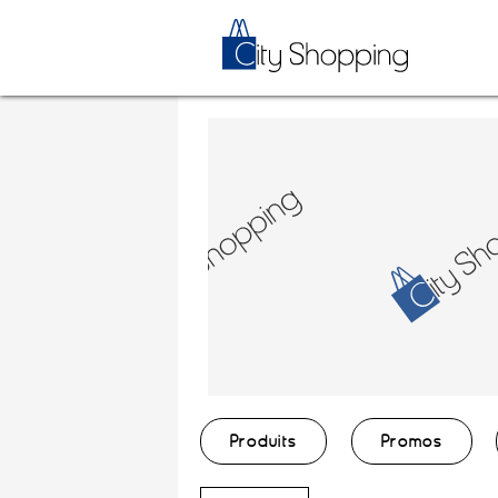
Produits
Promos