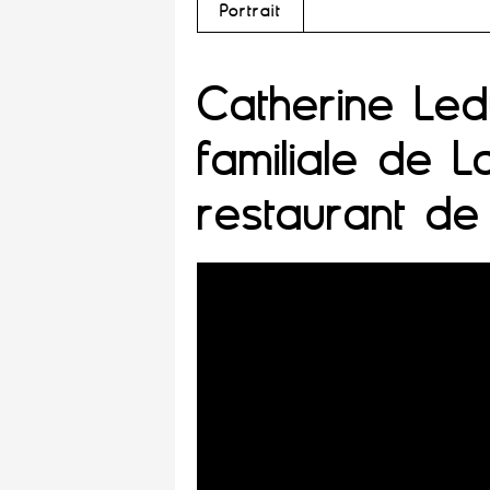
Portrait
Catherine Led
familiale de L
restaurant de