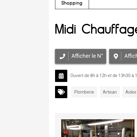
Shopping
Midi Chauffag
Afficher le N°
Affic
Ouvert de 8h à 12h et de 13h30 à 
Plomberie
Artisan
Aides