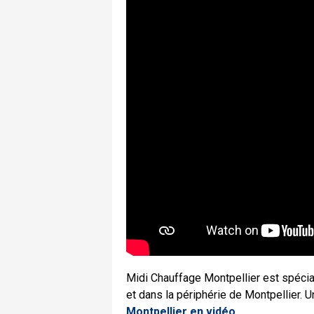
Midi Chauffage Montpellier est spécia
et dans la périphérie de Montpellier.
Montpellier en vidéo.