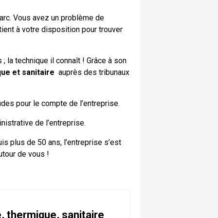
n arc. Vous avez un problème de
ent à votre disposition pour trouver
; la technique il connaît ! Grâce à son
que et sanitaire
auprès des tribunaux
udes pour le compte de l’entreprise.
nistrative de l’entreprise.
is plus de 50 ans, l’entreprise s’est
tour de vous !
, thermique, sanitaire