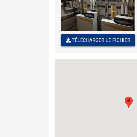
TÉLÉCHARGER LE FICHIER