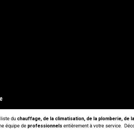
liste du
chauffage, de la climatisation, de la plomberie, de l
 Une équipe de
professionnels
entièrement à votre service.
Déco