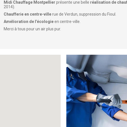
Midi Chauffage Montpellier
présente une belle
réalisation de chau
2014).
Chaufferie en centre-ville
rue de Verdun, suppression du Fioul.
Amélioration de l’écologie
en centre-ville.
Merci à tous pour un air plus pur.