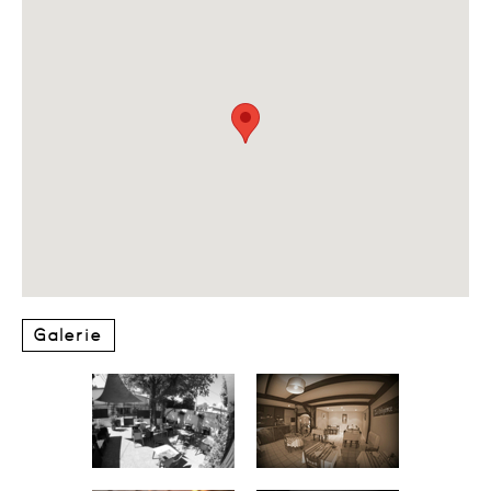
Galerie