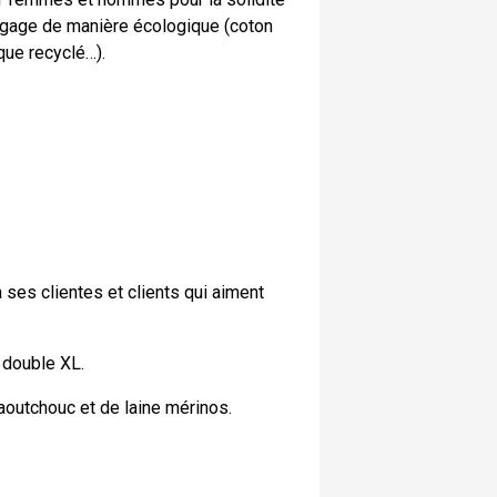
engage de manière écologique (coton
que recyclé…).
 ses clientes et clients qui aiment
 double XL.
outchouc et de laine mérinos.