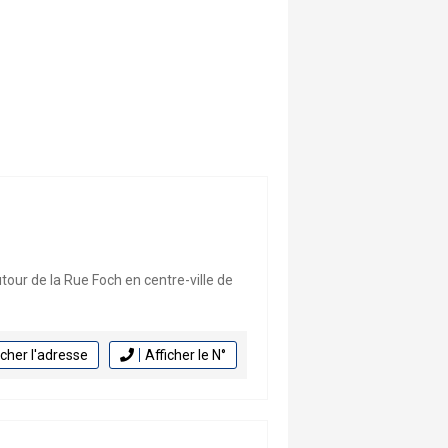
our de la Rue Foch en centre-ville de
icher l'adresse
Afficher le N°