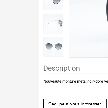
Description
Nouveauté monture métal noir/doré v
Ceci peut vous intéresser