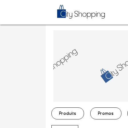
Produits
Promos