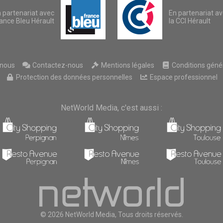
 partenariat avec
En partenariat a
ance Bleu Hérault
la CCI Hérault
nous
Contactez-nous
Mentions légales
Conditions généra
Protection des données personnelles
Espace professionnel
NetWorld Media, c'est aussi :
© 2026 NetWorld Media, Tous droits réservés.