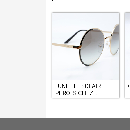
LUNETTE SOLAIRE
PEROLS CHEZ
L
OPTICIEN KRYS