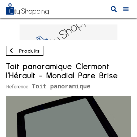
Produits
Toit panoramique Clermont
l'Hérault - Mondial Pare Brise
Toit panoramique
Référence :