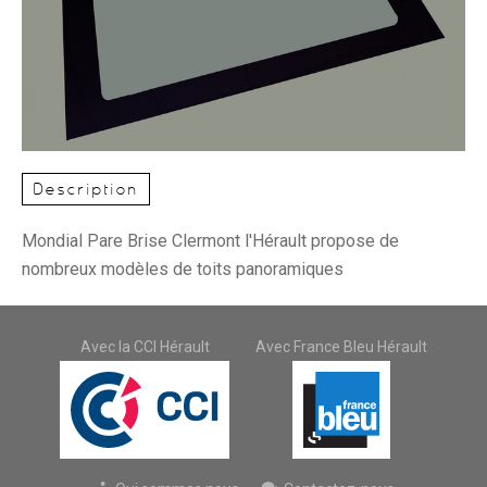
Description
Mondial Pare Brise Clermont l'Hérault propose de
nombreux modèles de toits panoramiques
Avec la CCI Hérault
Avec France Bleu Hérault