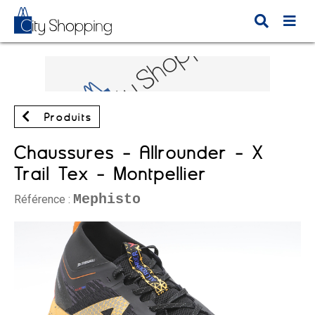
Produits
Chaussures - Allrounder - X
Trail Tex - Montpellier
Mephisto
Référence :