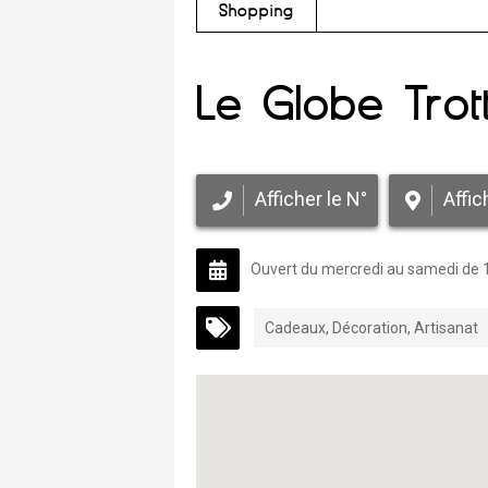
Shopping
Le Globe Trott
Afficher le N°
Affic
Ouvert du mercredi au samedi de
Cadeaux, Décoration, Artisanat