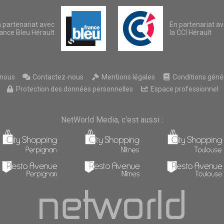
 partenariat avec
En partenariat a
ance Bleu Hérault
la CCI Hérault
nous
Contactez-nous
Mentions légales
Conditions généra
Protection des données personnelles
Espace professionnel
NetWorld Media, c'est aussi :