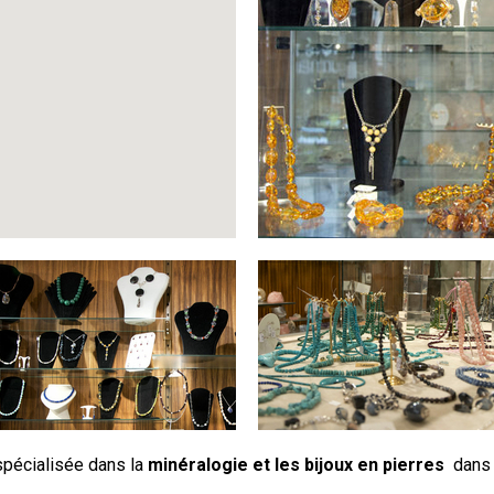
pécialisée dans la
minéralogie et les bijoux en pierres
dans l