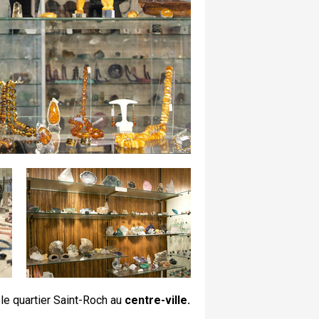
e quartier Saint-Roch au
centre-ville.