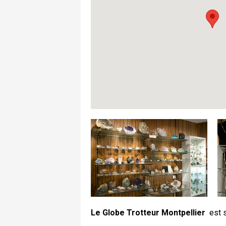
Le Globe Trotteur Montpellier
est s