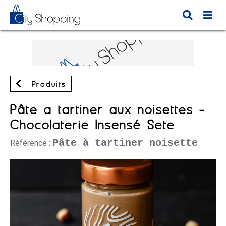
Produits
Pâte à tartiner aux noisettes -
Chocolaterie Insensé Sète
Pâte à tartiner noisette
Référence :