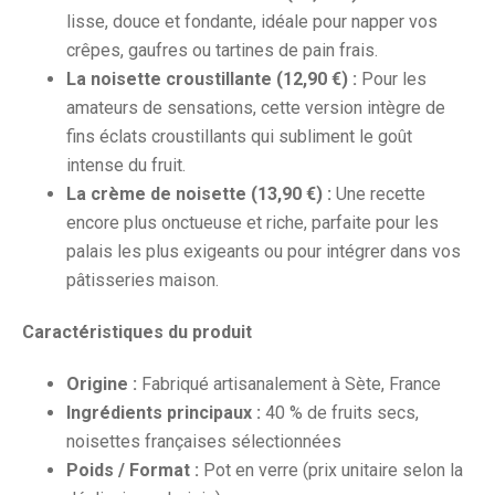
lisse, douce et fondante, idéale pour napper vos
crêpes, gaufres ou tartines de pain frais.
La noisette croustillante (12,90 €) :
Pour les
amateurs de sensations, cette version intègre de
fins éclats croustillants qui subliment le goût
intense du fruit.
La crème de noisette (13,90 €) :
Une recette
encore plus onctueuse et riche, parfaite pour les
palais les plus exigeants ou pour intégrer dans vos
pâtisseries maison.
Caractéristiques du produit
Origine :
Fabriqué artisanalement à Sète, France
Ingrédients principaux :
40 % de fruits secs,
noisettes françaises sélectionnées
Poids / Format :
Pot en verre (prix unitaire selon la