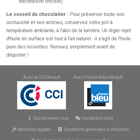
déclinaison choisie)
Le conseil du chocolatier :
Pour préserver toute son
onctuosité et ses arômes, conservez votre pot à
température ambiante, à l'abri de la lumière. Un léger rejet
d'huile en surface est tout à fait naturel : il s'agit de l'huile
pure des noisettes. Remuez simplement avant de
déguster !
Avec la CCI Hérault
Avec France Bleu Hérault
Qui sommes nous
Contactez-nous
Mentions légales
Conditions générales d'utilisation