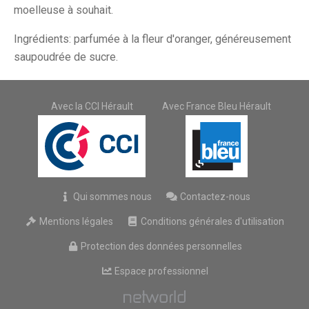
moelleuse à souhait.
Ingrédients: parfumée à la fleur d'oranger, généreusement
saupoudrée de sucre.
Avec la CCI Hérault
Avec France Bleu Hérault
Qui sommes nous
Contactez-nous
Mentions légales
Conditions générales d'utilisation
Protection des données personnelles
Espace professionnel