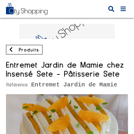
Produits
Entremet Jardin de Mamie chez
Insensé Sète - Pâtisserie Sète
Entremet Jardin de Mamie
Référence :