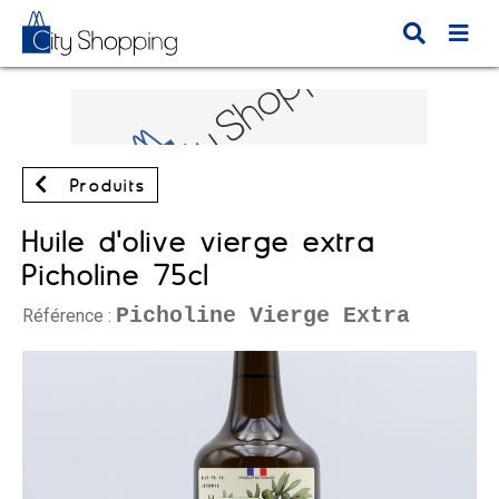
Produits
Huile d'olive vierge extra
Picholine 75cl
Picholine Vierge Extra
Référence :