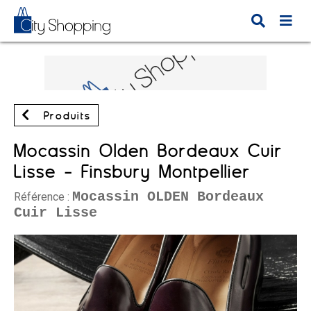
Produits
Mocassin Olden Bordeaux Cuir
Lisse - Finsbury Montpellier
Mocassin OLDEN Bordeaux
Référence :
Cuir Lisse