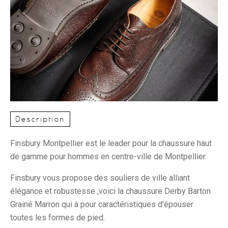
Description
Finsbury Montpellier est le leader pour la chaussure haut
de gamme pour hommes en centre-ville de Montpellier.
Finsbury vous propose des souliers de ville alliant
élégance et robustesse ,voici la chaussure Derby Barton
Grainé Marron qui à pour caractéristiques d'épouser
toutes les formes de pied.