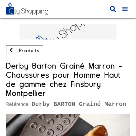
Produits
Derby Barton Grainé Marron -
Chaussures pour Homme Haut
de gamme chez Finsbury
Montpellier
Derby BARTON Grainé Marron
Référence :