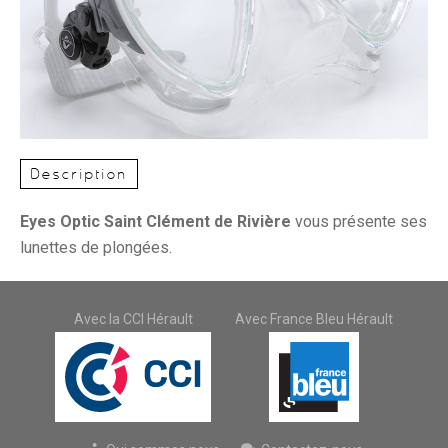
Description
Eyes Optic Saint Clément de Rivière
vous présente ses
lunettes de plongées.
Avec la CCI Hérault
Avec France Bleu Hérault