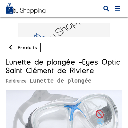
Produits
Lunette de plongée -Eyes Optic
Saint Clément de Rivière
Lunette de plongée
Référence :