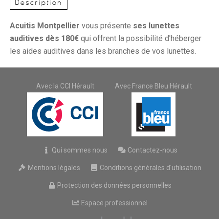
Description
Acuitis Montpellier
vous présente
ses lunettes
auditives dès 180€
qui offrent la possibilité d'héberger
les aides auditives dans les branches de vos lunettes.
Avec la CCI Hérault
Avec France Bleu Hérault
Qui sommes nous
Contactez-nous
Mentions légales
Conditions générales d'utilisation
Protection des données personnelles
Espace professionnel