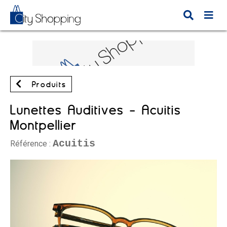
Produits
Lunettes Auditives - Acuitis
Montpellier
Acuitis
Référence :